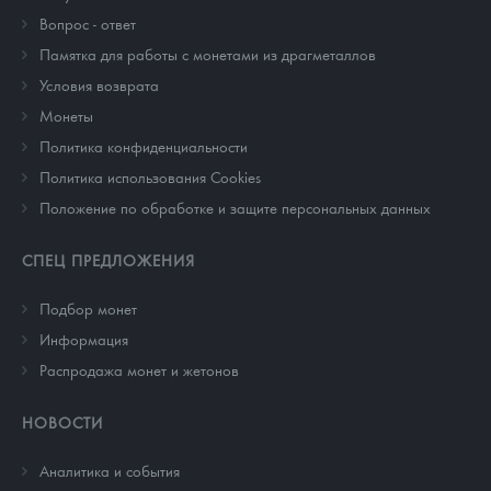
Вопрос - ответ
Памятка для работы с монетами из драгметаллов
Условия возврата
Монеты
Политика конфиденциальности
Политика использования Cookies
Положение по обработке и защите персональных данных
СПЕЦ ПРЕДЛОЖЕНИЯ
Подбор монет
Информация
Распродажа монет и жетонов
НОВОСТИ
Аналитика и события