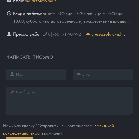
Email:
mail@zoloto-md.ru
Режим работы:
пн-чт с 10:00 до 18:30, пятница с 10:00 до
18:00, суббота - по договоренности, воскресенье - выходной.
Пресс-служба:
8(968) 917-07-92
press@zoloto-md.ru
НАПИСАТЬ ПИСЬМО
Нажимая кнопку "Отправить", вы соглашаетесь
политикой
конфиденциальности
компании.