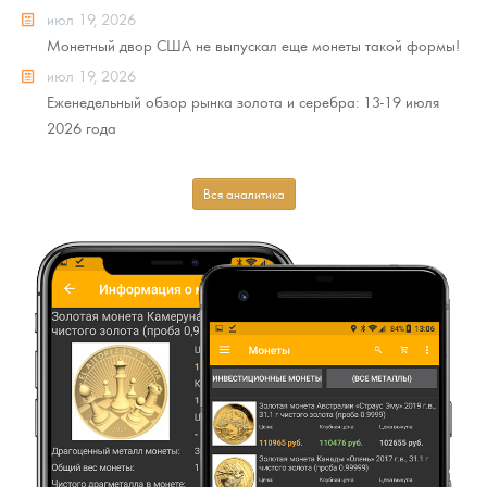
июл 19, 2026
Монетный двор США не выпускал еще монеты такой формы!
июл 19, 2026
Еженедельный обзор рынка золота и серебра: 13-19 июля
2026 года
Вся аналитика