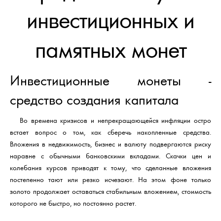
инвестиционных и
памятных монет
Инвестиционные монеты -
средство создания капитала
Во времена кризисов и непрекращающейся инфляции остро
встает вопрос о том, как сберечь накопленные средства.
Вложения в недвижимость, бизнес и валюту подвергаются риску
наравне с обычными банковскими вкладами. Скачки цен и
колебания курсов приводят к тому, что сделанные вложения
постепенно тают или резко исчезают. На этом фоне только
золото продолжает оставаться стабильным вложением, стоимость
которого не быстро, но постоянно растет.