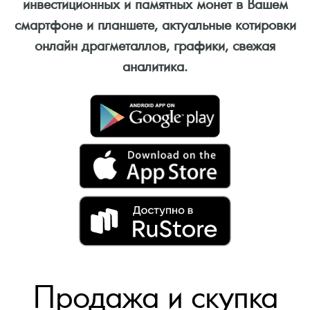
инвестиционных и памятных монет в Вашем
смартфоне и планшете, актуальные котировки
онлайн драгметаллов, графики, свежая
аналитика.
Продажа и скупка