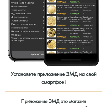
Установите приложение ЗМД на свой
смартфон!
Приложение ЗМД это магазин