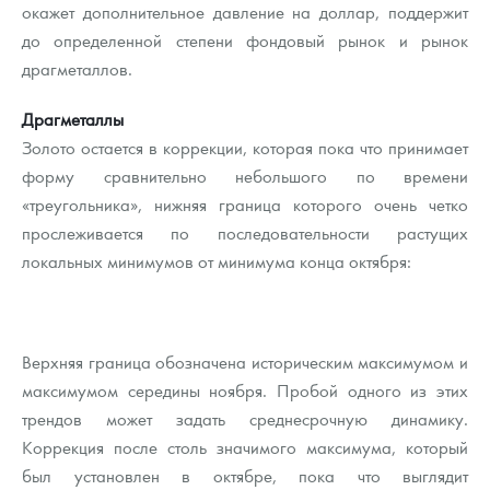
окажет дополнительное давление на доллар, поддержит
до определенной степени фондовый рынок и рынок
драгметаллов.
Драгметаллы
Золото остается в коррекции, которая пока что принимает
форму сравнительно небольшого по времени
«треугольника», нижняя граница которого очень четко
прослеживается по последовательности растущих
локальных минимумов от минимума конца октября:
Верхняя граница обозначена историческим максимумом и
максимумом середины ноября. Пробой одного из этих
трендов может задать среднесрочную динамику.
Коррекция после столь значимого максимума, который
был установлен в октябре, пока что выглядит