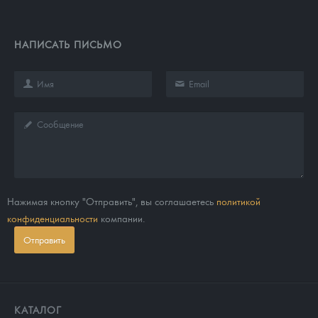
НАПИСАТЬ ПИСЬМО
Нажимая кнопку "Отправить", вы соглашаетесь
политикой
конфиденциальности
компании.
Отправить
КАТАЛОГ