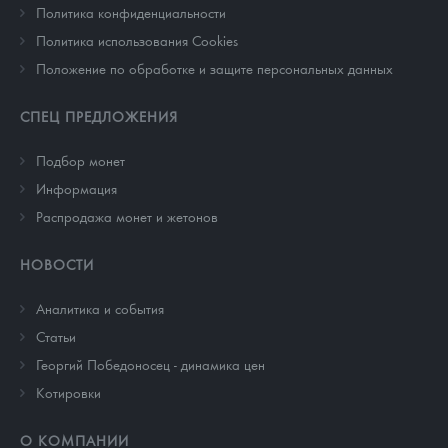
Политика конфиденциальности
Политика использования Cookies
Положение по обработке и защите персональных данных
СПЕЦ ПРЕДЛОЖЕНИЯ
Подбор монет
Информация
Распродажа монет и жетонов
НОВОСТИ
Аналитика и события
Cтатьи
Георгий Победоносец - динамика цен
Котировки
О КОМПАНИИ