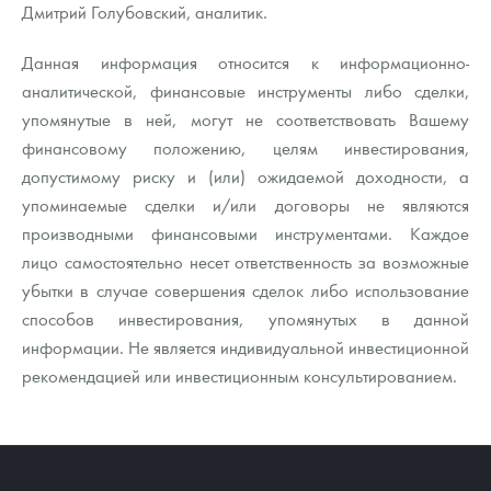
Дмитрий Голубовский, аналитик.
Данная информация относится к информационно-
аналитической, финансовые инструменты либо сделки,
упомянутые в ней, могут не соответствовать Вашему
финансовому положению, целям инвестирования,
допустимому риску и (или) ожидаемой доходности, а
упоминаемые сделки и/или договоры не являются
производными финансовыми инструментами. Каждое
лицо самостоятельно несет ответственность за возможные
убытки в случае совершения сделок либо использование
способов инвестирования, упомянутых в данной
информации. Не является индивидуальной инвестиционной
рекомендацией или инвестиционным консультированием.