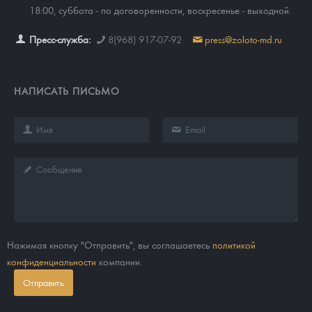
18:00, суббота - по договоренности, воскресенье - выходной.
Пресс-служба:
8(968) 917-07-92
press@zoloto-md.ru
НАПИСАТЬ ПИСЬМО
Нажимая кнопку "Отправить", вы соглашаетесь
политикой
конфиденциальности
компании.
Отправить