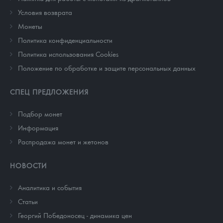
Условия возврата
Монеты
Политика конфиденциальности
Политика использования Cookies
Положение по обработке и защите персональных данных
СПЕЦ ПРЕДЛОЖЕНИЯ
Подбор монет
Информация
Распродажа монет и жетонов
НОВОСТИ
Аналитика и события
Cтатьи
Георгий Победоносец - динамика цен