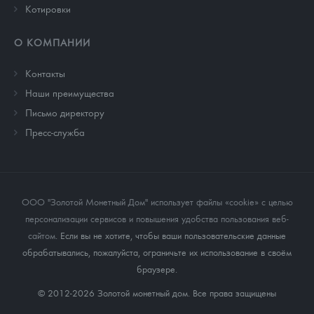
Котировки
О КОМПАНИИ
Контакты
Наши преимущества
Письмо директору
Пресс-служба
ООО "Золотой Монетный Дом" использует файлы «cookie» с целью
персонализации сервисов и повышения удобства пользования веб-
сайтом
. Если вы не хотите, чтобы ваши пользовательские данные
обрабатывались, пожалуйста, ограничьте их использование в своём
браузере.
© 2012-2026 Золотой монетный дом. Все права защищены