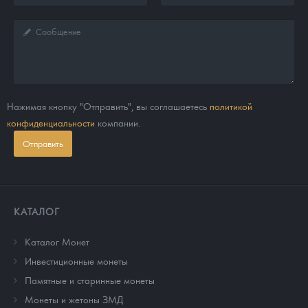
Нажимая кнопку "Отправить", вы соглашаетесь
политикой
конфиденциальности
компании.
Отправить
КАТАЛОГ
Каталог Монет
Инвестиционные монеты
Памятные и старинные монеты
Монеты и жетоны ЗМД