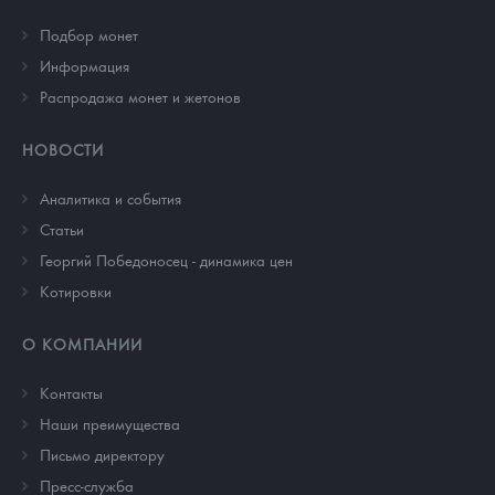
Подбор монет
Информация
Распродажа монет и жетонов
НОВОСТИ
Аналитика и события
Cтатьи
Георгий Победоносец - динамика цен
Котировки
О КОМПАНИИ
Контакты
Наши преимущества
Письмо директору
Пресс-служба