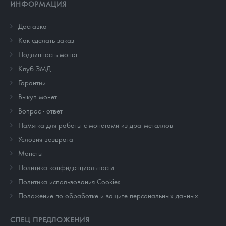
ИНФОРМАЦИЯ
Доставка
Как сделать заказ
Подлинность монет
Клуб ЗМД
Гарантии
Выкуп монет
Вопрос - ответ
Памятка для работы с монетами из драгметаллов
Условия возврата
Монеты
Политика конфиденциальности
Политика использования Cookies
Положение по обработке и защите персональных данных
СПЕЦ ПРЕДЛОЖЕНИЯ