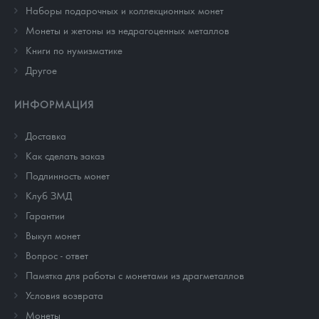
Наборы подарочных и коллекционных монет
Монеты и жетоны из недрагоценных металлов
Книги по нумизматике
Другое
ИНФОРМАЦИЯ
Доставка
Как сделать заказ
Подлинность монет
Клуб ЗМД
Гарантии
Выкуп монет
Вопрос - ответ
Памятка для работы с монетами из драгметаллов
Условия возврата
Монеты