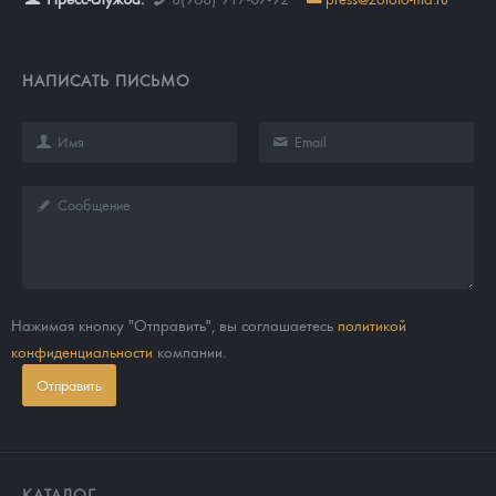
НАПИСАТЬ ПИСЬМО
Нажимая кнопку "Отправить", вы соглашаетесь
политикой
конфиденциальности
компании.
Отправить
КАТАЛОГ