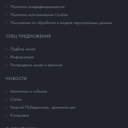
Политика конфиденциальности
Политика использования Cookies
Положение по обработке и защите персональных данных
СПЕЦ ПРЕДЛОЖЕНИЯ
Подбор монет
Информация
Распродажа монет и жетонов
НОВОСТИ
Аналитика и события
Cтатьи
Георгий Победоносец - динамика цен
Котировки