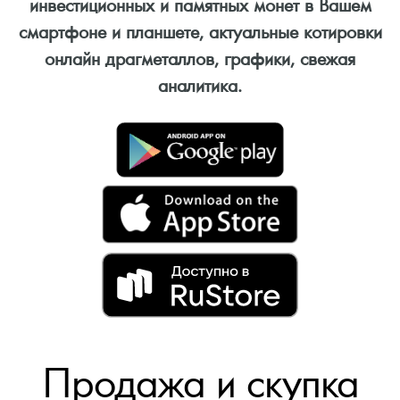
инвестиционных и памятных монет в Вашем
смартфоне и планшете, актуальные котировки
онлайн драгметаллов, графики, свежая
аналитика.
Продажа и скупка