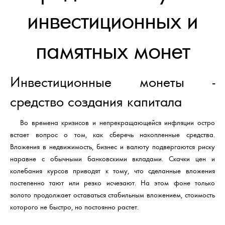
инвестиционных и
памятных монет
Инвестиционные монеты -
средство создания капитала
Во времена кризисов и непрекращающейся инфляции остро
встает вопрос о том, как сберечь накопленные средства.
Вложения в недвижимость, бизнес и валюту подвергаются риску
наравне с обычными банковскими вкладами. Скачки цен и
колебания курсов приводят к тому, что сделанные вложения
постепенно тают или резко исчезают. На этом фоне только
золото продолжает оставаться стабильным вложением, стоимость
которого не быстро, но постоянно растет.