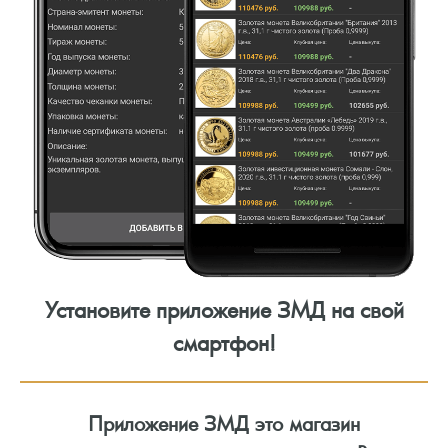
Установите приложение ЗМД на свой
смартфон!
Приложение ЗМД это магазин