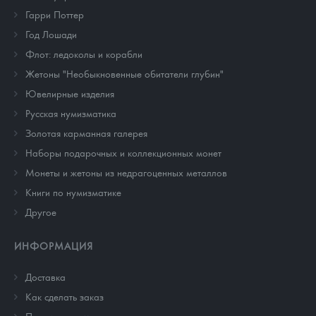
Гарри Поттер
Год Лошади
Флот: ледоколы и корабли
Жетоны "Необыкновенные обитатели глубин"
Ювелирные изделия
Русская нумизматика
Золотая карманная галерея
Наборы подарочных и коллекционных монет
Монеты и жетоны из недрагоценных металлов
Книги по нумизматике
Другое
ИНФОРМАЦИЯ
Доставка
Как сделать заказ