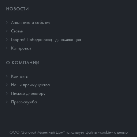
НОВОСТИ
Аналитика и события
Cтатьи
Георгий Победоносец - динамика цен
Котировки
О КОМПАНИИ
Контакты
Наши преимущества
Письмо директору
Пресс-служба
ООО "Золотой Монетный Дом" использует файлы «cookie» с целью