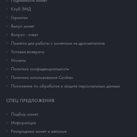
Подлинность монет
Клуб ЗМД
Гарантии
Выкуп монет
Вопрос - ответ
Памятка для работы с монетами из драгметаллов
Условия возврата
Монеты
Политика конфиденциальности
Политика использования Cookies
Положение по обработке и защите персональных данных
СПЕЦ ПРЕДЛОЖЕНИЯ
Подбор монет
Информация
Распродажа монет и жетонов