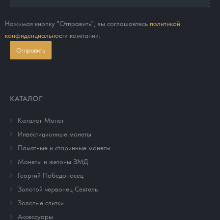
Нажимая кнопку "Отправить", вы соглашаетесь
политикой
конфиденциальности
компании.
Отправить
КАТАЛОГ
Каталог Монет
Инвестиционные монеты
Памятные и старинные монеты
Монеты и жетоны ЗМД
Георгий Победоносец
Золотой червонец Сеятель
Золотые слитки
Аксессуары