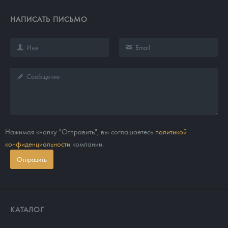
НАПИСАТЬ ПИСЬМО
Нажимая кнопку "Отправить", вы соглашаетесь
политикой
конфиденциальности
компании.
Отправить
КАТАЛОГ