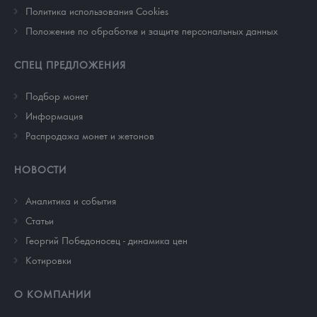
Политика использования Cookies
Положение по обработке и защите персональных данных
СПЕЦ ПРЕДЛОЖЕНИЯ
Подбор монет
Информация
Распродажа монет и жетонов
НОВОСТИ
Аналитика и события
Cтатьи
Георгий Победоносец - динамика цен
Котировки
О КОМПАНИИ