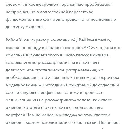
словами, в краткосрочной перспективе преобладают
настроения, но в долгосрочной перспективе
фундаментальные факторы определяют относительную
динамику активов».
Райан Хьюз, директор компании «AJ Bell Investments»,
сказал по поводу выводов экспертов «ARC», что, хотя его
компания включает золото в число классов активов,
которые можно рассматривать для включения в
долгосрочное стратегическое распределение, но
необходимости в этом пока нет: «В нашем долгосрочном
моделировании мы исходим из ожидаемой доходности и
соответствующей инфляции, поэтому в процессе
оптимизации мы не рассматриваем золото, как класс
активов, который стоит включать в долгосрочные
портфели. Тем не менее, мы следим за этим классом
активов и можем использовать его тактически. Недавнее