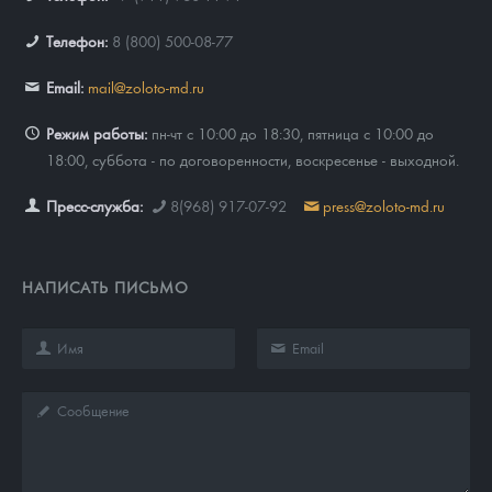
Телефон:
8 (800) 500-08-77
Email:
mail@zoloto-md.ru
Режим работы:
пн-чт с 10:00 до 18:30, пятница с 10:00 до
18:00, суббота - по договоренности, воскресенье - выходной.
Пресс-служба:
8(968) 917-07-92
press@zoloto-md.ru
НАПИСАТЬ ПИСЬМО