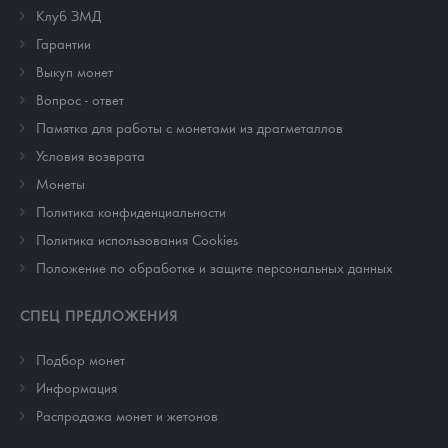
Клуб ЗМД
Гарантии
Выкуп монет
Вопрос - ответ
Памятка для работы с монетами из драгметаллов
Условия возврата
Монеты
Политика конфиденциальности
Политика использования Cookies
Положение по обработке и защите персональных данных
СПЕЦ ПРЕДЛОЖЕНИЯ
Подбор монет
Информация
Распродажа монет и жетонов