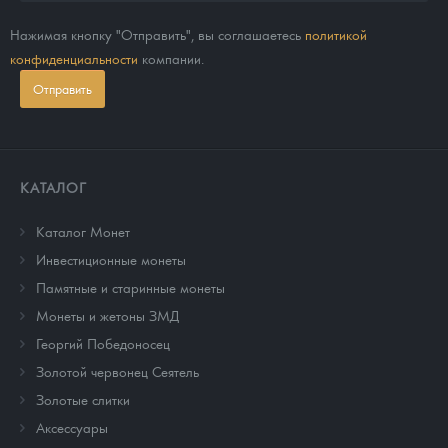
Нажимая кнопку "Отправить", вы соглашаетесь
политикой
конфиденциальности
компании.
Отправить
КАТАЛОГ
Каталог Монет
Инвестиционные монеты
Памятные и старинные монеты
Монеты и жетоны ЗМД
Георгий Победоносец
Золотой червонец Сеятель
Золотые слитки
Аксессуары