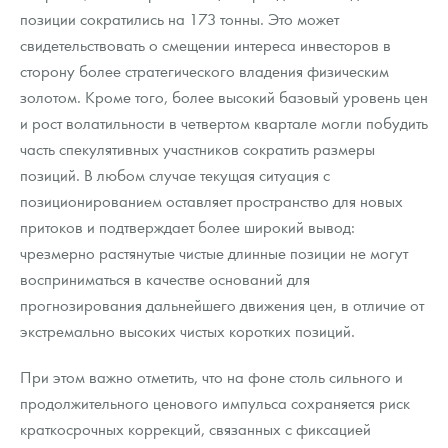
позиции сократились на 173 тонны. Это может
свидетельствовать о смещении интереса инвесторов в
сторону более стратегического владения физическим
золотом. Кроме того, более высокий базовый уровень цен
и рост волатильности в четвертом квартале могли побудить
часть спекулятивных участников сократить размеры
позиций. В любом случае текущая ситуация с
позиционированием оставляет пространство для новых
притоков и подтверждает более широкий вывод:
чрезмерно растянутые чистые длинные позиции не могут
восприниматься в качестве оснований для
прогнозирования дальнейшего движения цен, в отличие от
экстремально высоких чистых коротких позиций.
При этом важно отметить, что на фоне столь сильного и
продолжительного ценового импульса сохраняется риск
краткосрочных коррекций, связанных с фиксацией