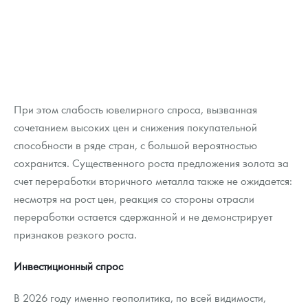
При этом слабость ювелирного спроса, вызванная
сочетанием высоких цен и снижения покупательной
способности в ряде стран, с большой вероятностью
сохранится. Существенного роста предложения золота за
счет переработки вторичного металла также не ожидается:
несмотря на рост цен, реакция со стороны отрасли
переработки остается сдержанной и не демонстрирует
признаков резкого роста.
Инвестиционный спрос
В 2026 году именно геополитика, по всей видимости,