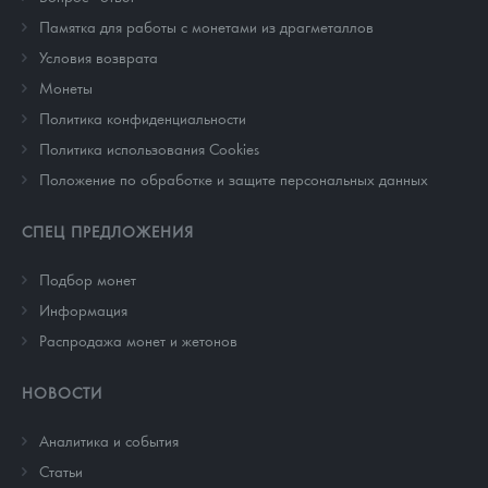
Памятка для работы с монетами из драгметаллов
Условия возврата
Монеты
Политика конфиденциальности
Политика использования Cookies
Положение по обработке и защите персональных данных
СПЕЦ ПРЕДЛОЖЕНИЯ
Подбор монет
Информация
Распродажа монет и жетонов
НОВОСТИ
Аналитика и события
Cтатьи