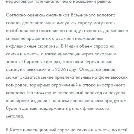
нераскрытом потенциале, чем о насыщении рынка.
Согласно оценкам аналитиков Всемирного золотого
совета, дополнительные импульсы спросу могут дать
возобновление опасений по поводу госдолга, дальнейшее
снижение процентных ставок или неожиданные
инфляционные сюрпризы. В Индии объем спроса на
слитки и монеты, а также инвестиции через локальные
золотые биржевые фонды, с высокой вероятностью
останутся высокими и в 2026 году. Фондовый рынок
может оказаться менее привлекательным на фоне высоких
котировок, тарифных ограничений и оттока иностранного
капитала. На этом фоне постепенный переход от покупок
ювелирных изделий к золотым инвестиционных продуктам
будет и дальше поддерживать рынок физического
металла.
В Китае инвестиционный спрос на слитки и монеты, по всей