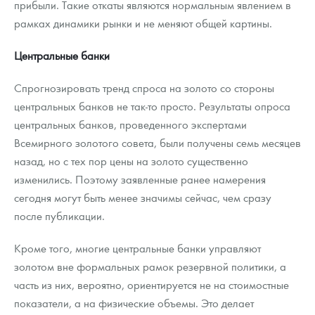
прибыли. Такие откаты являются нормальным явлением в
рамках динамики рынки и не меняют общей картины.
Центральные банки
Спрогнозировать тренд спроса на золото со стороны
центральных банков не так-то просто. Результаты опроса
центральных банков, проведенного экспертами
Всемирного золотого совета, были получены семь месяцев
назад, но с тех пор цены на золото существенно
изменились. Поэтому заявленные ранее намерения
сегодня могут быть менее значимы сейчас, чем сразу
после публикации.
Кроме того, многие центральные банки управляют
золотом вне формальных рамок резервной политики, а
часть из них, вероятно, ориентируется не на стоимостные
показатели, а на физические объемы. Это делает