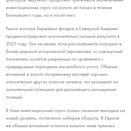
инвестиционный спрос на золото не только в течение
ближайшего года, но и после него.
Рынок золотых биржевых фондов в Северной Америке
продемонстрировал исключительно сильный результат в
2025 году. Тем не менее, если рассматривать ситуацию в
более широкой исторической перспективе, то совокупный
показатель остается умеренным по сравнению с
предыдущими периодами масштабного роста. Объемы
вложений в золото по-прежнему выглядят скромно
относительно других классов активов, что указывает на
значительный потенциал для дальнейшего расширения
позиций.
В Азии инвестиционный спрос только начинает выходить на
новый уровень, постепенно набирая обороты. В Европе
же объемы вложений остаются заметно ниже прежних