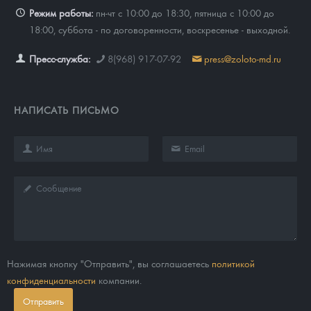
Режим работы:
пн-чт с 10:00 до 18:30, пятница с 10:00 до
18:00, суббота - по договоренности, воскресенье - выходной.
Пресс-служба:
8(968) 917-07-92
press@zoloto-md.ru
НАПИСАТЬ ПИСЬМО
Нажимая кнопку "Отправить", вы соглашаетесь
политикой
конфиденциальности
компании.
Отправить