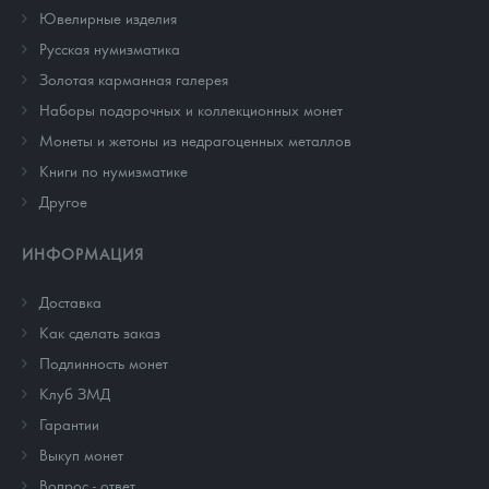
Ювелирные изделия
Русская нумизматика
Золотая карманная галерея
Наборы подарочных и коллекционных монет
Монеты и жетоны из недрагоценных металлов
Книги по нумизматике
Другое
ИНФОРМАЦИЯ
Доставка
Как сделать заказ
Подлинность монет
Клуб ЗМД
Гарантии
Выкуп монет
Вопрос - ответ