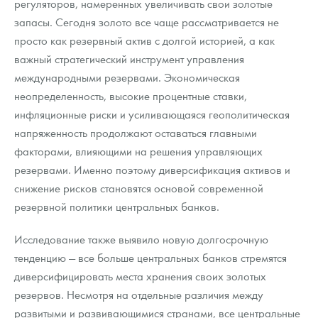
регуляторов, намеренных увеличивать свои золотые
запасы. Сегодня золото все чаще рассматривается не
просто как резервный актив с долгой историей, а как
важный стратегический инструмент управления
международными резервами. Экономическая
неопределенность, высокие процентные ставки,
инфляционные риски и усиливающаяся геополитическая
напряженность продолжают оставаться главными
факторами, влияющими на решения управляющих
резервами. Именно поэтому диверсификация активов и
снижение рисков становятся основой современной
резервной политики центральных банков.
Исследование также выявило новую долгосрочную
тенденцию — все больше центральных банков стремятся
диверсифицировать места хранения своих золотых
резервов. Несмотря на отдельные различия между
развитыми и развивающимися странами, все центральные