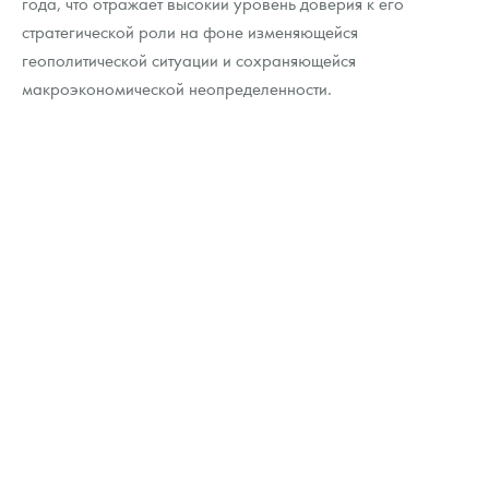
года, что отражает высокий уровень доверия к его
стратегической роли на фоне изменяющейся
геополитической ситуации и сохраняющейся
макроэкономической неопределенности.