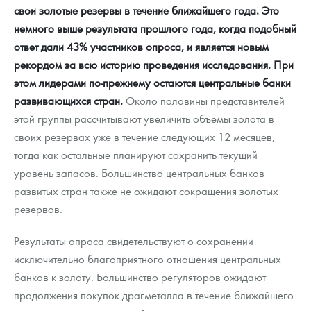
свои золотые резервы в течение ближайшего года. Это
немного выше результата прошлого года, когда подобный
ответ дали 43% участников опроса, и является новым
рекордом за всю историю проведения исследования. При
этом лидерами по-прежнему остаются центральные банки
развивающихся стран.
Около половины представителей
этой группы рассчитывают увеличить объемы золота в
своих резервах уже в течение следующих 12 месяцев,
тогда как остальные планируют сохранить текущий
уровень запасов. Большинство центральных банков
развитых стран также не ожидают сокращения золотых
резервов.
Результаты опроса свидетельствуют о сохранении
исключительно благоприятного отношения центральных
банков к золоту. Большинство регуляторов ожидают
продолжения покупок драгметалла в течение ближайшего