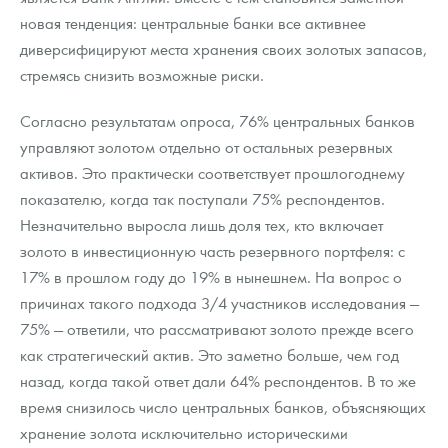
новая тенденция: центральные банки все активнее
диверсифицируют места хранения своих золотых запасов,
стремясь снизить возможные риски.
Согласно результатам опроса, 76% центральных банков
управляют золотом отдельно от остальных резервных
активов. Это практически соответствует прошлогоднему
показателю, когда так поступали 75% респондентов.
Незначительно выросла лишь доля тех, кто включает
золото в инвестиционную часть резервного портфеля: с
17% в прошлом году до 19% в нынешнем. На вопрос о
причинах такого подхода 3/4 участников исследования —
75% — ответили, что рассматривают золото прежде всего
как стратегический актив. Это заметно больше, чем год
назад, когда такой ответ дали 64% респондентов. В то же
время снизилось число центральных банков, объясняющих
хранение золота исключительно историческими