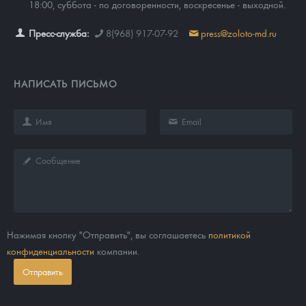
18:00, суббота - по договоренности, воскресенье - выходной.
Пресс-служба:
8(968) 917-07-92
press@zoloto-md.ru
НАПИСАТЬ ПИСЬМО
Нажимая кнопку "Отправить", вы соглашаетесь
политикой
конфиденциальности
компании.
Отправить