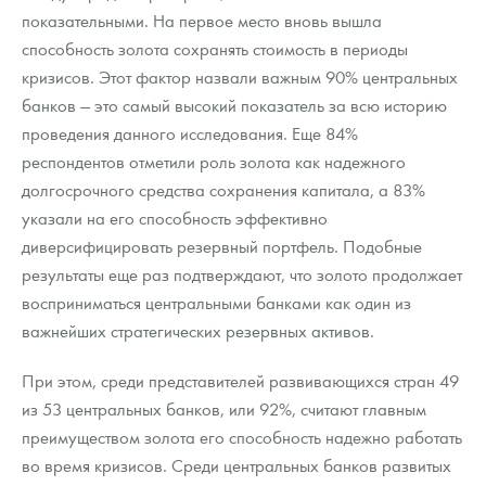
показательными. На первое место вновь вышла
способность золота сохранять стоимость в периоды
кризисов. Этот фактор назвали важным 90% центральных
банков — это самый высокий показатель за всю историю
проведения данного исследования. Еще 84%
респондентов отметили роль золота как надежного
долгосрочного средства сохранения капитала, а 83%
указали на его способность эффективно
диверсифицировать резервный портфель. Подобные
результаты еще раз подтверждают, что золото продолжает
восприниматься центральными банками как один из
важнейших стратегических резервных активов.
При этом, среди представителей развивающихся стран 49
из 53 центральных банков, или 92%, считают главным
преимуществом золота его способность надежно работать
во время кризисов. Среди центральных банков развитых