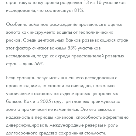
стран такую точку зрения разделяют 13 из 16 участников
исследования, что соответствует 81%.
Особенно заметное расхождение проявилось в оценке
золота как инструмента защиты от геополитических
рисков. Среди центральных банков развивающихся стран
этот фактор считают важным 85% участников
исследования, тогда как среди представителей развитых
стран — лишь 56%.
Если сравнить результаты нынешнего исследования с
прошлогодними, то становится очевидно, насколько
устойчивыми остаются взгляды мировых центральных
банков. Как и в 2025 году, три главных преимущества
золота практически не изменились. Это его высокая
надежность в периоды кризисов, способность эффективно
диверсифицировать международные резервы и роль
долгосрочного средства сохранения стоимости.