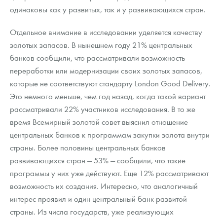
одинаковы как у развитых, так и у развивающихся стран.
Отдельное внимание в исследовании уделяется качеству
золотых запасов. В нынешнем году 21% центральных
банков сообщили, что рассматривали возможность
переработки или модернизации своих золотых запасов,
которые не соответствуют стандарту London Good Delivery.
Это немного меньше, чем год назад, когда такой вариант
рассматривали 22% участников исследования. В то же
время Всемирный золотой совет выяснил отношение
центральных банков к программам закупки золота внутри
страны. Более половины центральных банков
развивающихся стран — 53% — сообщили, что такие
программы у них уже действуют. Еще 12% рассматривают
возможность их создания. Интересно, что аналогичный
интерес проявил и один центральный банк развитой
страны. Из числа государств, уже реализующих