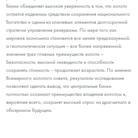
банки объединяет высокая уверенность в том, что золото
остается надежным средством сохранения национального
богатства и одним из ключевых элементов долгосрочной
стратегии управления резервами. По мере того как
мировая экономика становится все менее предсказуемой,
а геополитическая ситуация — все более напряженной,
значение трех главных преимуществ золота —
безопасности, высокой ликвидности и способности
сохранять стоимость — продолжает возрастать. По мнению
Всемирного золотого совета, результаты исследования
позволяют сделать вывод, что центральные банки
полностью осознают преимущества владения золотом и,
вероятнее всего, сохранят высокий спрос на драгметалл в
обозримом будущем.