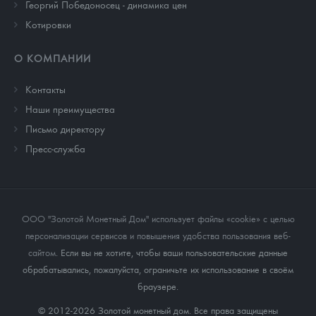
Георгий Победоносец - динамика цен
Котировки
О КОМПАНИИ
Контакты
Наши преимущества
Письмо директору
Пресс-служба
ООО "Золотой Монетный Дом" использует файлы «cookie» с целью
персонализации сервисов и повышения удобства пользования веб-
сайтом
. Если вы не хотите, чтобы ваши пользовательские данные
обрабатывались, пожалуйста, ограничьте их использование в своём
браузере.
© 2012-2026 Золотой монетный дом. Все права защищены