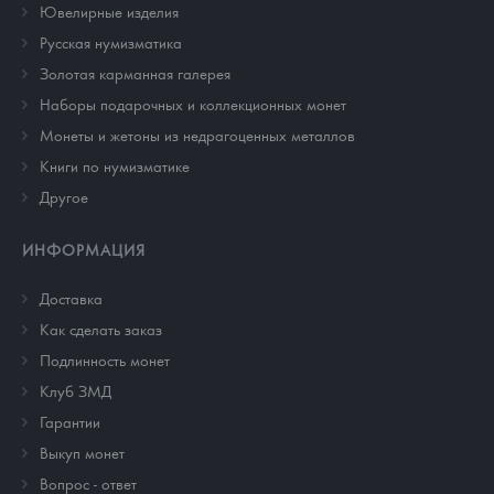
Ювелирные изделия
Русская нумизматика
Золотая карманная галерея
Наборы подарочных и коллекционных монет
Монеты и жетоны из недрагоценных металлов
Книги по нумизматике
Другое
ИНФОРМАЦИЯ
Доставка
Как сделать заказ
Подлинность монет
Клуб ЗМД
Гарантии
Выкуп монет
Вопрос - ответ