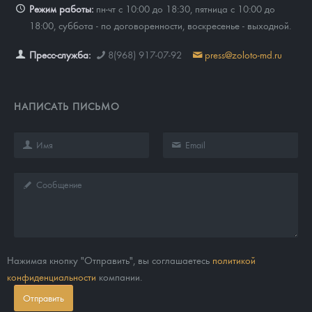
Режим работы:
пн-чт с 10:00 до 18:30, пятница с 10:00 до
18:00, суббота - по договоренности, воскресенье - выходной.
Пресс-служба:
8(968) 917-07-92
press@zoloto-md.ru
НАПИСАТЬ ПИСЬМО
Нажимая кнопку "Отправить", вы соглашаетесь
политикой
конфиденциальности
компании.
Отправить