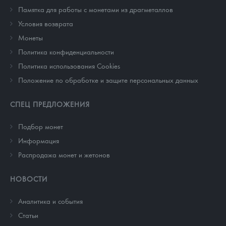
Памятка для работы с монетами из драгметаллов
Условия возврата
Монеты
Политика конфиденциальности
Политика использования Cookies
Положение по обработке и защите персональных данных
СПЕЦ ПРЕДЛОЖЕНИЯ
Подбор монет
Информация
Распродажа монет и жетонов
НОВОСТИ
Аналитика и события
Cтатьи