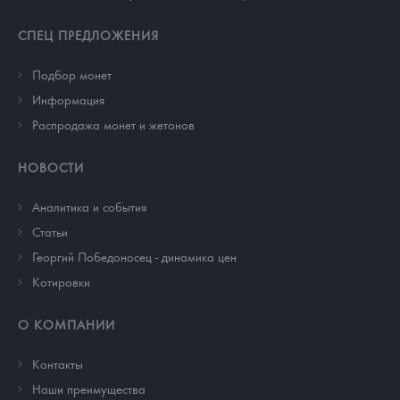
СПЕЦ ПРЕДЛОЖЕНИЯ
Подбор монет
Информация
Распродажа монет и жетонов
НОВОСТИ
Аналитика и события
Cтатьи
Георгий Победоносец - динамика цен
Котировки
О КОМПАНИИ
Контакты
Наши преимущества