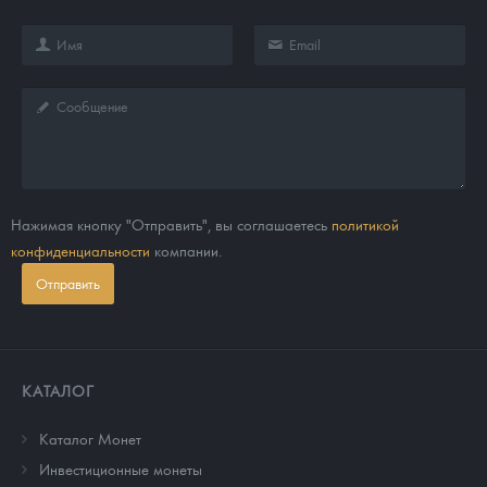
Нажимая кнопку "Отправить", вы соглашаетесь
политикой
конфиденциальности
компании.
Отправить
КАТАЛОГ
Каталог Монет
Инвестиционные монеты