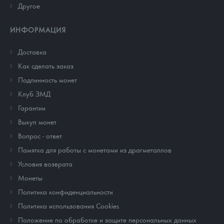
Другое
ИНФОРМАЦИЯ
Доставка
Как сделать заказ
Подлинность монет
Клуб ЗМД
Гарантии
Выкуп монет
Вопрос - ответ
Памятка для работы с монетами из драгметаллов
Условия возврата
Монеты
Политика конфиденциальности
Политика использования Cookies
Положение по обработке и защите персональных данных