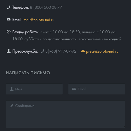
Телефон:
8 (800) 500-08-77
Email:
mail@zoloto-md.ru
Режим работы:
пн-чт с 10:00 до 18:30, пятница с 10:00 до
18:00, суббота - по договоренности, воскресенье - выходной.
Пресс-служба:
8(968) 917-07-92
press@zoloto-md.ru
НАПИСАТЬ ПИСЬМО