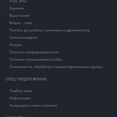
Клуб ЗМД
Гарантии
Выкуп монет
Вопрос - ответ
Памятка для работы с монетами из драгметаллов
Условия возврата
Монеты
Политика конфиденциальности
Политика использования Cookies
Положение по обработке и защите персональных данных
СПЕЦ ПРЕДЛОЖЕНИЯ
Подбор монет
Информация
Распродажа монет и жетонов