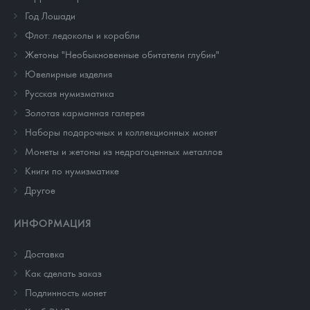
Год Лошади
Флот: ледоколы и корабли
Жетоны "Необыкновенные обитатели глубин"
Ювелирные изделия
Русская нумизматика
Золотая карманная галерея
Наборы подарочных и коллекционных монет
Монеты и жетоны из недрагоценных металлов
Книги по нумизматике
Другое
ИНФОРМАЦИЯ
Доставка
Как сделать заказ
Подлинность монет