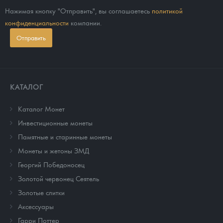
Нажимая кнопку "Отправить", вы соглашаетесь
политикой
конфиденциальности
компании.
Отправить
КАТАЛОГ
Каталог Монет
Инвестиционные монеты
Памятные и старинные монеты
Монеты и жетоны ЗМД
Георгий Победоносец
Золотой червонец Сеятель
Золотые слитки
Аксессуары
Гарри Поттер