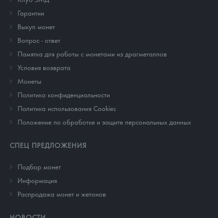
Гарантии
Выкуп монет
Вопрос - ответ
Памятка для работы с монетами из драгметаллов
Условия возврата
Монеты
Политика конфиденциальности
Политика использования Cookies
Положение по обработке и защите персональных данных
СПЕЦ ПРЕДЛОЖЕНИЯ
Подбор монет
Информация
Распродажа монет и жетонов
НОВОСТИ