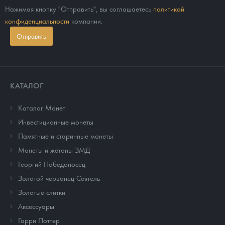
Нажимая кнопку "Отправить", вы соглашаетесь
политикой
конфиденциальности
компании.
Отправить
КАТАЛОГ
Каталог Монет
Инвестиционные монеты
Памятные и старинные монеты
Монеты и жетоны ЗМД
Георгий Победоносец
Золотой червонец Сеятель
Золотые слитки
Аксессуары
Гарри Поттер