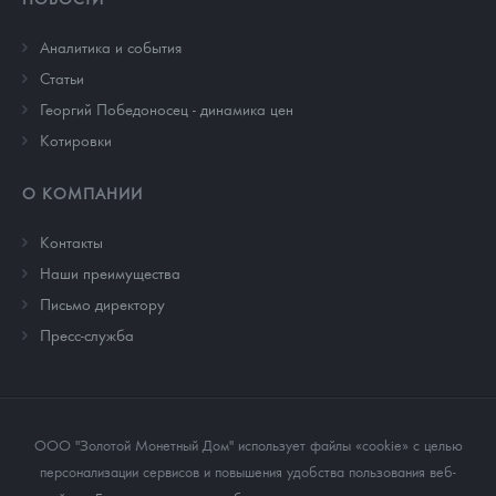
Аналитика и события
Cтатьи
Георгий Победоносец - динамика цен
Котировки
О КОМПАНИИ
Контакты
Наши преимущества
Письмо директору
Пресс-служба
ООО "Золотой Монетный Дом" использует файлы «cookie» с целью
персонализации сервисов и повышения удобства пользования веб-