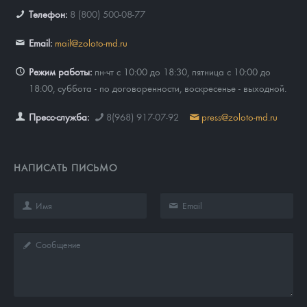
Телефон:
8 (800) 500-08-77
Email:
mail@zoloto-md.ru
Режим работы:
пн-чт с 10:00 до 18:30, пятница с 10:00 до
18:00, суббота - по договоренности, воскресенье - выходной.
Пресс-служба:
8(968) 917-07-92
press@zoloto-md.ru
НАПИСАТЬ ПИСЬМО