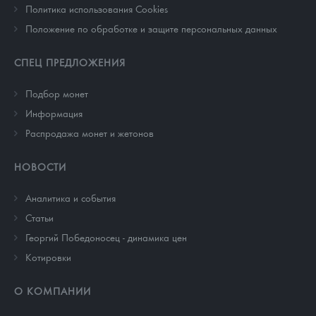
Политика использования Cookies
Положение по обработке и защите персональных данных
СПЕЦ ПРЕДЛОЖЕНИЯ
Подбор монет
Информация
Распродажа монет и жетонов
НОВОСТИ
Аналитика и события
Cтатьи
Георгий Победоносец - динамика цен
Котировки
О КОМПАНИИ