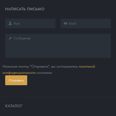
НАПИСАТЬ ПИСЬМО
Нажимая кнопку "Отправить", вы соглашаетесь
политикой
конфиденциальности
компании.
Отправить
КАТАЛОГ