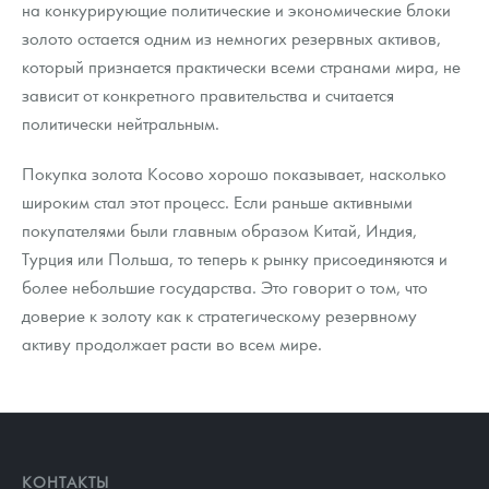
на конкурирующие политические и экономические блоки
золото остается одним из немногих резервных активов,
который признается практически всеми странами мира, не
зависит от конкретного правительства и считается
политически нейтральным.
Покупка золота Косово хорошо показывает, насколько
широким стал этот процесс. Если раньше активными
покупателями были главным образом Китай, Индия,
Турция или Польша, то теперь к рынку присоединяются и
более небольшие государства. Это говорит о том, что
доверие к золоту как к стратегическому резервному
активу продолжает расти во всем мире.
КОНТАКТЫ