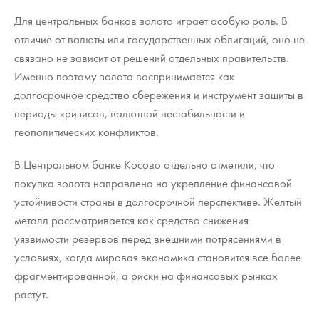
Для центральных банков золото играет особую роль. В
отличие от валюты или государственных облигаций, оно не
связано не зависит от решений отдельных правительств.
Именно поэтому золото воспринимается как
долгосрочное средство сбережения и инструмент защиты в
периоды кризисов, валютной нестабильности и
геополитических конфликтов.
В Центральном банке Косово отдельно отметили, что
покупка золота направлена на укрепление финансовой
устойчивости страны в долгосрочной перспективе. Желтый
металл рассматривается как средство снижения
уязвимости резервов перед внешними потрясениями в
условиях, когда мировая экономика становится все более
фрагментированной, а риски на финансовых рынках
растут.