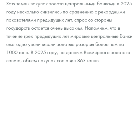
Хотя темпы закупок золота центральными банками в 2025
году несколько снизились по сравнению с рекордными
показателями предыдущих лет, спрос со стороны
государств остается очень высоким. Напомним, что в
течение трех предыдущих лет мировые центральные банки
ежегодно увеличивали золотые резервы более чем на
1000 тонн. В 2025 году, по данным Всемирного золотого
совета, объем покупок составил 863 тонны.