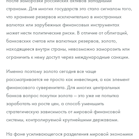
после заморозки российских активов западными
странами. Для многих государств это стало сигналом того,
что хранение резервов исключительно в иностранных
валютах или зарубежных финансовых инструментах
может нести политические риски. В отличие от облигаций,
банковских счетов или валютных резервов, золото,
находящееся внутри страны, невозможно заморозить или
ограничить к нему доступ через международные санкции.
Именно поэтому золото сегодня все чаще
рассматривается не просто как инвестиция, а как элемент
финансового суверенитета. Для многих центральных
банков вопрос покупки золота — это уже не попытка
заработать на росте цен, а способ уменьшить
стратегическую зависимость от мировой финансовой
системы, контролируемой крупнейшими державами.
На фоне усиливающегося разделения мировой экономики