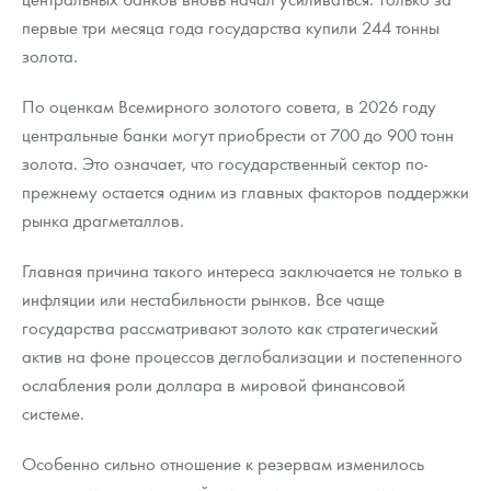
первые три месяца года государства купили 244 тонны
золота.
По оценкам Всемирного золотого совета, в 2026 году
центральные банки могут приобрести от 700 до 900 тонн
золота. Это означает, что государственный сектор по-
прежнему остается одним из главных факторов поддержки
рынка драгметаллов.
Главная причина такого интереса заключается не только в
инфляции или нестабильности рынков. Все чаще
государства рассматривают золото как стратегический
актив на фоне процессов деглобализации и постепенного
ослабления роли доллара в мировой финансовой
системе.
Особенно сильно отношение к резервам изменилось