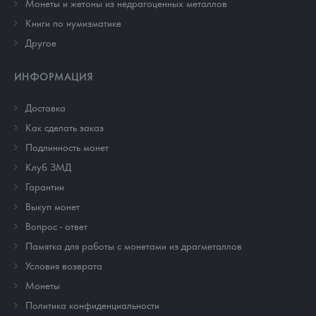
Монеты и жетоны из недрагоценных металлов
Книги по нумизматике
Другое
ИНФОРМАЦИЯ
Доставка
Как сделать заказ
Подлинность монет
Клуб ЗМД
Гарантии
Выкуп монет
Вопрос - ответ
Памятка для работы с монетами из драгметаллов
Условия возврата
Монеты
Политика конфиденциальности