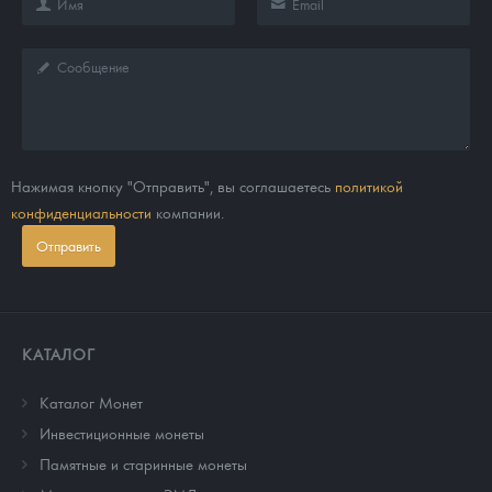
Нажимая кнопку "Отправить", вы соглашаетесь
политикой
конфиденциальности
компании.
Отправить
КАТАЛОГ
Каталог Монет
Инвестиционные монеты
Памятные и старинные монеты