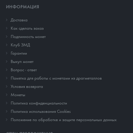
ИНФОРМАЦИЯ
Доставка
Как сделать заказ
Подлинность монет
Клуб ЗМД
Гарантии
Выкуп монет
Вопрос - ответ
Памятка для работы с монетами из драгметаллов
Условия возврата
Монеты
Политика конфиденциальности
Политика использования Cookies
Положение по обработке и защите персональных данных