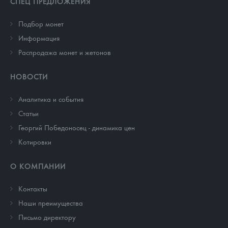
СПЕЦ ПРЕДЛОЖЕНИЯ
Подбор монет
Информация
Распродажа монет и жетонов
НОВОСТИ
Аналитика и события
Cтатьи
Георгий Победоносец - динамика цен
Котировки
О КОМПАНИИ
Контакты
Наши преимущества
Письмо директору