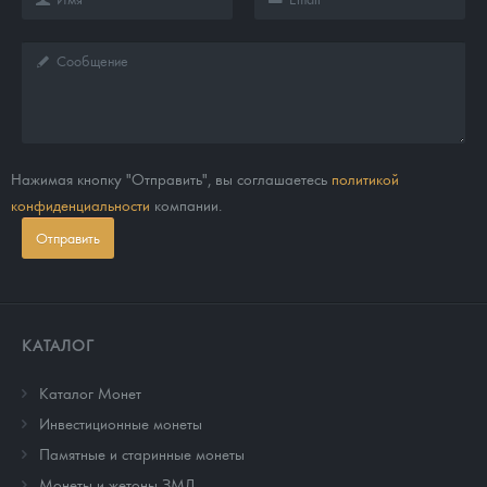
Нажимая кнопку "Отправить", вы соглашаетесь
политикой
конфиденциальности
компании.
Отправить
КАТАЛОГ
Каталог Монет
Инвестиционные монеты
Памятные и старинные монеты
Монеты и жетоны ЗМД