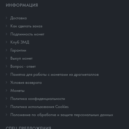
ИНФОРМАЦИЯ
Доставка
Как сделать заказ
Подлинность монет
Клуб ЗМД
Гарантии
Выкуп монет
Вопрос - ответ
Памятка для работы с монетами из драгметаллов
Условия возврата
Монеты
Политика конфиденциальности
Политика использования Cookies
Положение по обработке и защите персональных данных
СПЕЦ ПРЕДЛОЖЕНИЯ