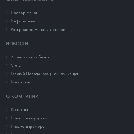
Подбор монет
Информация
Распродажа монет и жетонов
НОВОСТИ
Аналитика и события
Cтатьи
Георгий Победоносец - динамика цен
Котировки
О КОМПАНИИ
Контакты
Наши преимущества
Письмо директору