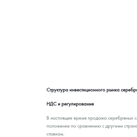
Структура инвестиционного рынка серебр
НДС и регулирование
В настоящее время продажа серебряных сл
положение по сравнению с другими стран
ставкам.