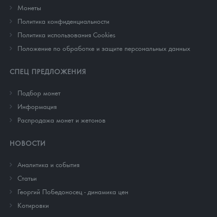
Монеты
Политика конфиденциальности
Политика использования Cookies
Положение по обработке и защите персональных данных
СПЕЦ ПРЕДЛОЖЕНИЯ
Подбор монет
Информация
Распродажа монет и жетонов
НОВОСТИ
Аналитика и события
Cтатьи
Георгий Победоносец - динамика цен
Котировки