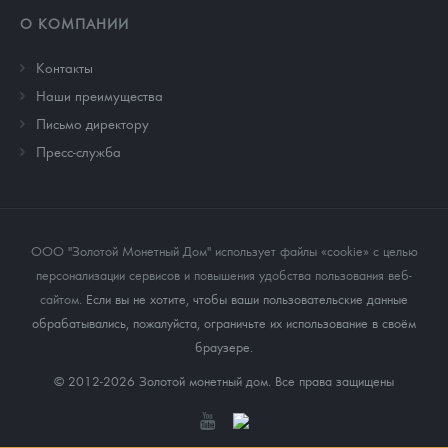
О КОМПАНИИ
Контакты
Наши преимущества
Письмо директору
Пресс-служба
ООО "Золотой Монетный Дом" использует файлы «cookie» с целью
персонализации сервисов и повышения удобства пользования веб-
сайтом
. Если вы не хотите, чтобы ваши пользовательские данные
обрабатывались, пожалуйста, ограничьте их использование в своём
браузере.
© 2012-2026 Золотой монетный дом. Все права защищены