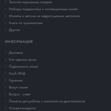
Золотая карманная галерея
Наборы подарочных и коллекционных монет
Монеты и жетоны из недрагоценных металлов
Книги по нумизматике
Другое
ИНФОРМАЦИЯ
Доставка
Как сделать заказ
Подлинность монет
Клуб ЗМД
Гарантии
Выкуп монет
Вопрос - ответ
Памятка для работы с монетами из драгметаллов
Условия возврата