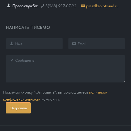
Пресс-служба:
8(968) 917-07-92
press@zoloto-md.ru
НАПИСАТЬ ПИСЬМО
Нажимая кнопку "Отправить", вы соглашаетесь
политикой
конфиденциальности
компании.
Отправить