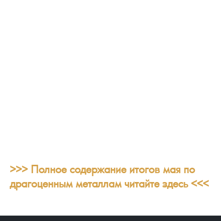
>>> Полное содержание итогов мая по
драгоценным металлам читайте здесь <<<