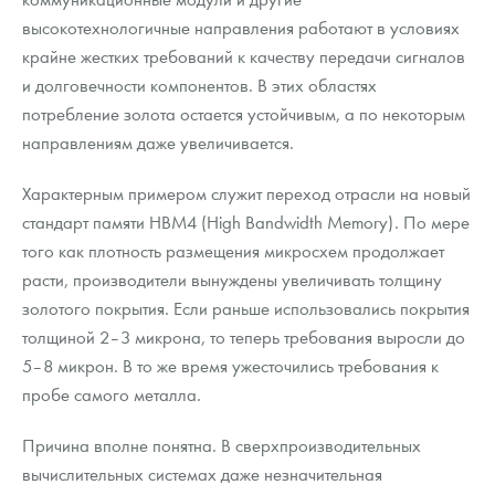
высокотехнологичные направления работают в условиях
крайне жестких требований к качеству передачи сигналов
и долговечности компонентов. В этих областях
потребление золота остается устойчивым, а по некоторым
направлениям даже увеличивается.
Характерным примером служит переход отрасли на новый
стандарт памяти HBM4 (High Bandwidth Memory). По мере
того как плотность размещения микросхем продолжает
расти, производители вынуждены увеличивать толщину
золотого покрытия. Если раньше использовались покрытия
толщиной 2–3 микрона, то теперь требования выросли до
5–8 микрон. В то же время ужесточились требования к
пробе самого металла.
Причина вполне понятна. В сверхпроизводительных
вычислительных системах даже незначительная