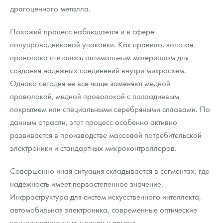
драгоценного металла.
Похожий процесс наблюдается и в сфере
полупроводниковой упаковки. Как правило, золотая
проволока считалась оптимальным материалом для
создания надежных соединений внутри микросхем.
Однако сегодня ее все чаще заменяют медной
проволокой, медной проволокой с палладиевым
покрытием или специальными серебряными сплавами. По
данным отрасли, этот процесс особенно активно
развивается в производстве массовой потребительской
электроники и стандартных микроконтроллеров.
Совершенно иная ситуация складывается в сегментах, где
надежность имеет первостепенное значение.
Инфраструктура для систем искусственного интеллекта,
автомобильная электроника, современные оптические
коммуникационные модули и другие