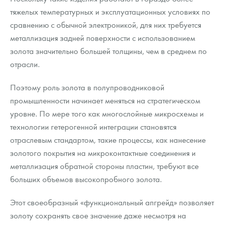
тяжелых температурных и эксплуатационных условиях по
сравнению с обычной электроникой, для них требуется
металлизация задней поверхности с использованием
золота значительно большей толщины, чем в среднем по
отрасли.
Поэтому роль золота в полупроводниковой
промышленности начинает меняться на стратегическом
уровне. По мере того как многослойные микросхемы и
технологии гетерогенной интеграции становятся
отраслевым стандартом, такие процессы, как нанесение
золотого покрытия на микроконтактные соединения и
металлизация обратной стороны пластин, требуют все
больших объемов высокопробного золота.
Этот своеобразный «функциональный апгрейд» позволяет
золоту сохранять свое значение даже несмотря на