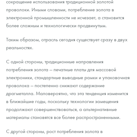
сокращение использования традиционной золотой
проволоки. Иными словами, потребление золота в
электронной промышленности не исчезает, а становится
более сложным и технологически продвинутым.
Таким образом, отрасль сегодня существует сразу в двух
реальностях.
С одной стороны, традиционные направления
потребления золота — печатные платы для массовой
электроники, стандартные выводные рамки и упаковочная
проволока — постепенно снижают содержание
драгметалла. Маловероятно, что эта тенденция изменится
в ближайшие годы, поскольку технологии замещения
продолжают совершенствоваться, а альтернативные
материалы становятся все более распространенными.
С другой стороны, рост потребления золота в