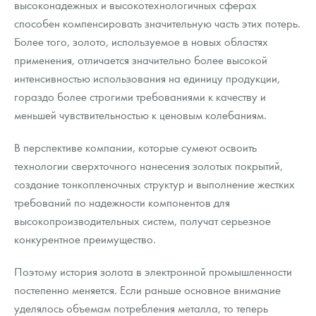
высоконадежных и высокотехнологичных сферах
способен компенсировать значительную часть этих потерь.
Более того, золото, используемое в новых областях
применения, отличается значительно более высокой
интенсивностью использования на единицу продукции,
гораздо более строгими требованиями к качеству и
меньшей чувствительностью к ценовым колебаниям.
В перспективе компании, которые сумеют освоить
технологии сверхточного нанесения золотых покрытий,
создание тонкопленочных структур и выполнение жестких
требований по надежности компонентов для
высокопроизводительных систем, получат серьезное
конкурентное преимущество.
Поэтому история золота в электронной промышленности
постепенно меняется. Если раньше основное внимание
уделялось объемам потребления металла, то теперь