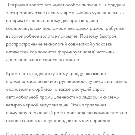
Для рынка золота это имеет особое значение. Гибридные
электрооптические системы чрезвычайно чувствительны к
потерям сигнала, поэтому для производства
соответствующих подложек и выводных рамок требуется
высокопробное золотое покрытие. Поэтому быстрое
распространение технологий совместной упаковки
оптических компонентов формирует новый источник
дополнительного спроса на золото.
Кроме того, поддержку этому тренду оказывает
стремительное развитие группировок спутников на низких
околоземных орбитах, а также растущий спрос
автомобильной промышленности на лидары и системы
четырехмерной визуализации. Эти направления
стимулируют активный рост производства компонентов на
основе сложных полупроводниковых материалов.
Поскольку такие изделия работают в гораздо более