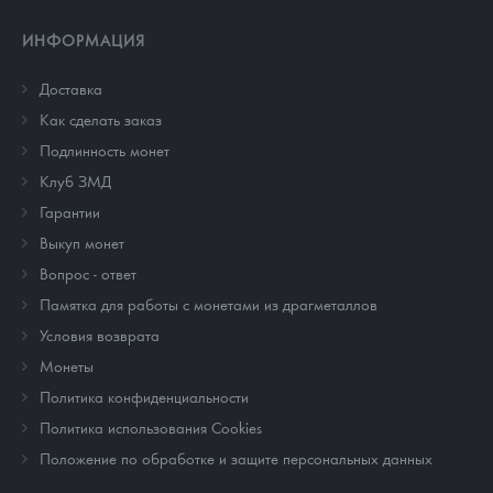
ИНФОРМАЦИЯ
Доставка
Как сделать заказ
Подлинность монет
Клуб ЗМД
Гарантии
Выкуп монет
Вопрос - ответ
Памятка для работы с монетами из драгметаллов
Условия возврата
Монеты
Политика конфиденциальности
Политика использования Cookies
Положение по обработке и защите персональных данных