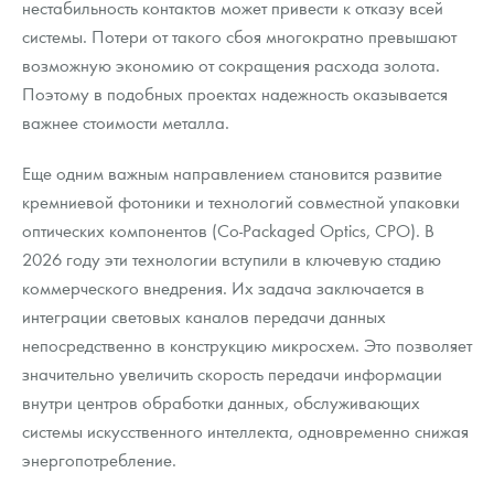
нестабильность контактов может привести к отказу всей
системы. Потери от такого сбоя многократно превышают
возможную экономию от сокращения расхода золота.
Поэтому в подобных проектах надежность оказывается
важнее стоимости металла.
Еще одним важным направлением становится развитие
кремниевой фотоники и технологий совместной упаковки
оптических компонентов (Co-Packaged Optics, CPO). В
2026 году эти технологии вступили в ключевую стадию
коммерческого внедрения. Их задача заключается в
интеграции световых каналов передачи данных
непосредственно в конструкцию микросхем. Это позволяет
значительно увеличить скорость передачи информации
внутри центров обработки данных, обслуживающих
системы искусственного интеллекта, одновременно снижая
энергопотребление.