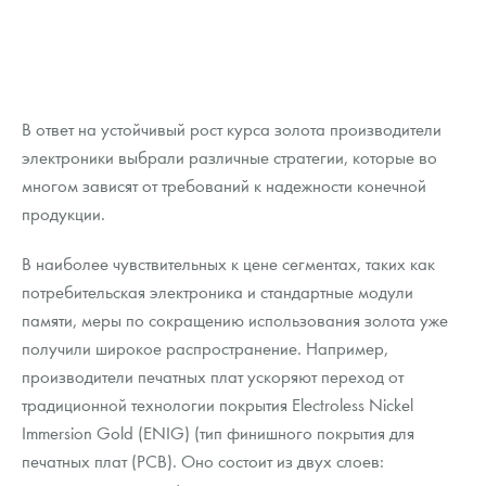
В ответ на устойчивый рост курса золота производители
электроники выбрали различные стратегии, которые во
многом зависят от требований к надежности конечной
продукции.
В наиболее чувствительных к цене сегментах, таких как
потребительская электроника и стандартные модули
памяти, меры по сокращению использования золота уже
получили широкое распространение. Например,
производители печатных плат ускоряют переход от
традиционной технологии покрытия Electroless Nickel
Immersion Gold (ENIG) (тип финишного покрытия для
печатных плат (PCB). Оно состоит из двух слоев: