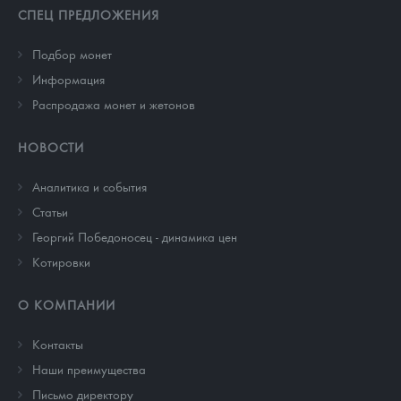
СПЕЦ ПРЕДЛОЖЕНИЯ
Подбор монет
Информация
Распродажа монет и жетонов
НОВОСТИ
Аналитика и события
Cтатьи
Георгий Победоносец - динамика цен
Котировки
О КОМПАНИИ
Контакты
Наши преимущества
Письмо директору