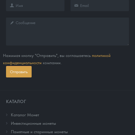
Нажимая кнопку "Отправить", вы соглашаетесь
политикой
конфиденциальности
компании.
Отправить
КАТАЛОГ
Каталог Монет
Инвестиционные монеты
Памятные и старинные монеты