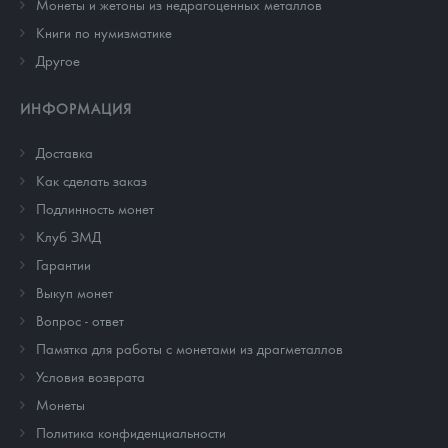
Монеты и жетоны из недрагоценных металлов
Книги по нумизматике
Другое
ИНФОРМАЦИЯ
Доставка
Как сделать заказ
Подлинность монет
Клуб ЗМД
Гарантии
Выкуп монет
Вопрос - ответ
Памятка для работы с монетами из драгметаллов
Условия возврата
Монеты
Политика конфиденциальности