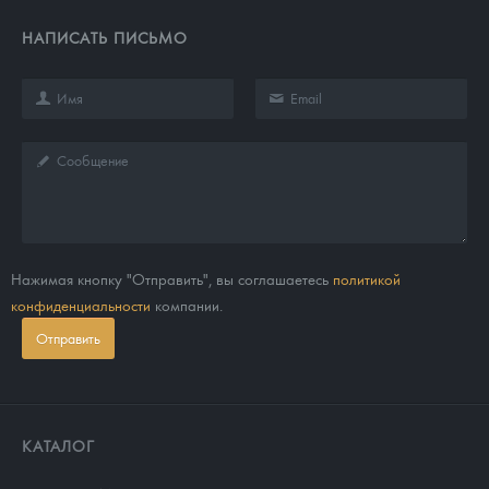
НАПИСАТЬ ПИСЬМО
Нажимая кнопку "Отправить", вы соглашаетесь
политикой
конфиденциальности
компании.
Отправить
КАТАЛОГ