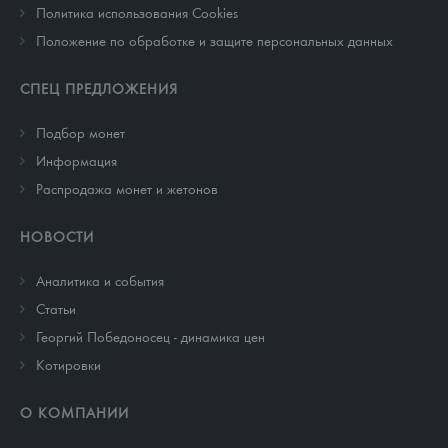
Политика использования Cookies
Положение по обработке и защите персональных данных
СПЕЦ ПРЕДЛОЖЕНИЯ
Подбор монет
Информация
Распродажа монет и жетонов
НОВОСТИ
Аналитика и события
Cтатьи
Георгий Победоносец - динамика цен
Котировки
О КОМПАНИИ