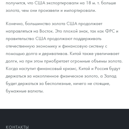
получится, что США экспортировали на 18 м. т. больше
золота, чем они произвели и импортировали.
Конечно, большинство золота США продолжает
направляться на Восток. Это плохой знак, так как ФРС и
правительство США продолжают поддерживать
отечественную экономику и финансовую систему с
помощью долга и деривативов. Китай также увеличивает
долги, но при этом приобретает огромные объемы золота.
Когда наступит финансовый кризис, Китай и Россия будут
держаться за накопленное физическое золото, а Запад
будет держаться за бесполезные, ничего не стоящие,
бумажные валюты.
КОНТАКТЫ