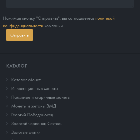
Нажимая кнопку "Отправить", вы соглашаетесь
политикой
конфиденциальности
компании.
Отправить
КАТАЛОГ
Каталог Монет
Инвестиционные монеты
Памятные и старинные монеты
Монеты и жетоны ЗМД
Георгий Победоносец
Золотой червонец Сеятель
Золотые слитки