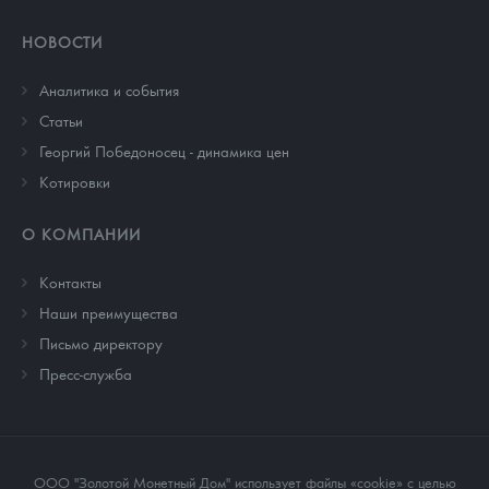
НОВОСТИ
Аналитика и события
Cтатьи
Георгий Победоносец - динамика цен
Котировки
О КОМПАНИИ
Контакты
Наши преимущества
Письмо директору
Пресс-служба
ООО "Золотой Монетный Дом" использует файлы «cookie» с целью