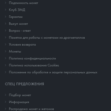
Подлинность монет
Клуб ЗМД
Гарантии
Выкуп монет
Вопрос - ответ
Памятка для работы с монетами из драгметаллов
Условия возврата
Монеты
Политика конфиденциальности
Политика использования Cookies
Положение по обработке и защите персональных данных
СПЕЦ ПРЕДЛОЖЕНИЯ
Подбор монет
Информация
Распродажа монет и жетонов