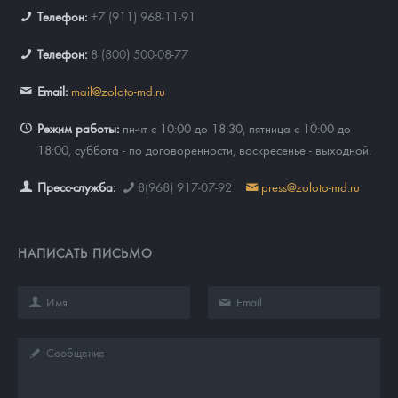
Телефон:
+7 (911) 968-11-91
Телефон:
8 (800) 500-08-77
Email:
mail@zoloto-md.ru
Режим работы:
пн-чт с 10:00 до 18:30, пятница с 10:00 до
18:00, суббота - по договоренности, воскресенье - выходной.
Пресс-служба:
8(968) 917-07-92
press@zoloto-md.ru
НАПИСАТЬ ПИСЬМО