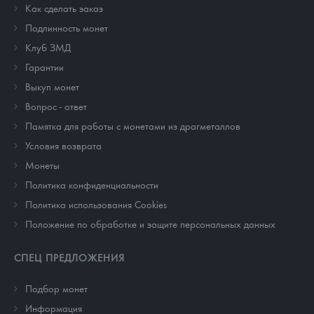
Как сделать заказ
Подлинность монет
Клуб ЗМД
Гарантии
Выкуп монет
Вопрос - ответ
Памятка для работы с монетами из драгметаллов
Условия возврата
Монеты
Политика конфиденциальности
Политика использования Cookies
Положение по обработке и защите персональных данных
СПЕЦ ПРЕДЛОЖЕНИЯ
Подбор монет
Информация