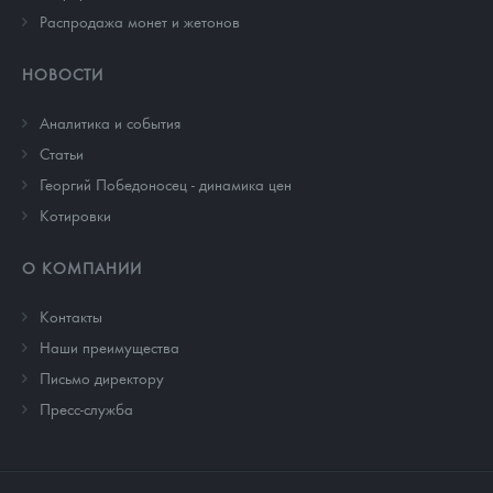
Распродажа монет и жетонов
НОВОСТИ
Аналитика и события
Cтатьи
Георгий Победоносец - динамика цен
Котировки
О КОМПАНИИ
Контакты
Наши преимущества
Письмо директору
Пресс-служба