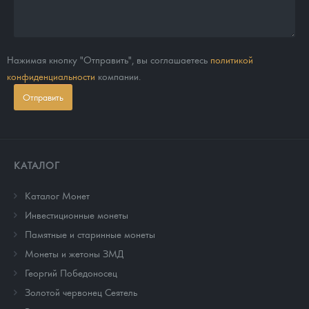
Нажимая кнопку "Отправить", вы соглашаетесь
политикой
конфиденциальности
компании.
Отправить
КАТАЛОГ
Каталог Монет
Инвестиционные монеты
Памятные и старинные монеты
Монеты и жетоны ЗМД
Георгий Победоносец
Золотой червонец Сеятель