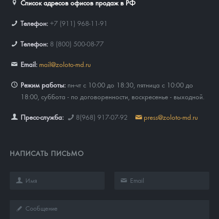
Список адресов офисов продаж в РФ
Телефон:
+7 (911) 968-11-91
Телефон:
8 (800) 500-08-77
Email:
mail@zoloto-md.ru
Режим работы:
пн-чт с 10:00 до 18:30, пятница с 10:00 до
18:00, суббота - по договоренности, воскресенье - выходной.
Пресс-служба:
8(968) 917-07-92
press@zoloto-md.ru
НАПИСАТЬ ПИСЬМО