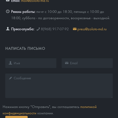
Email:
mail@zoloto-md.ru
Режим работы:
пн-чт с 10:00 до 18:30, пятница с 10:00 до
18:00, суббота - по договоренности, воскресенье - выходной.
Пресс-служба:
8(968) 917-07-92
press@zoloto-md.ru
НАПИСАТЬ ПИСЬМО
Нажимая кнопку "Отправить", вы соглашаетесь
политикой
конфиденциальности
компании.