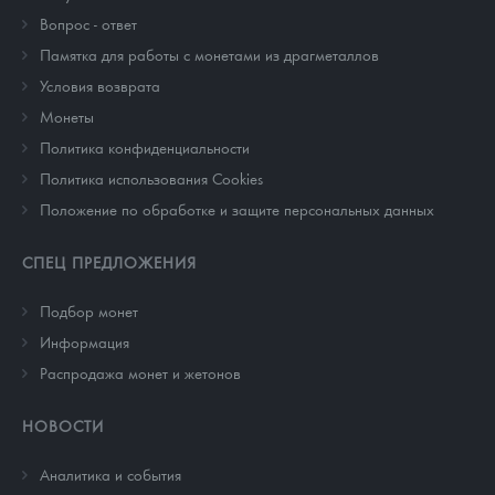
Вопрос - ответ
Памятка для работы с монетами из драгметаллов
Условия возврата
Монеты
Политика конфиденциальности
Политика использования Cookies
Положение по обработке и защите персональных данных
СПЕЦ ПРЕДЛОЖЕНИЯ
Подбор монет
Информация
Распродажа монет и жетонов
НОВОСТИ
Аналитика и события