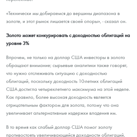
«Технически мы добираемся до вершины диапазона в
золоте, и этот рынок лишается своей опоры», - сказал он.
Золото может конкурировать с доходностью облигаций на
уровне 3%
Впрочем, не только на доллар США инвесторы в золото
обращают внимание; сырьевые аналитики также говорят,
что нужно отслеживать ситуацию с доходностью
облигаций, поскольку доходность 10-летних облигаций
США достигла четырехлетнего максимума на этой неделе.
Как правило, более высокая доходность является
отрицательным фактором для золота, потому что она
увеличивает альтернативные издержки владения им.
В то время как слабый доллар США помог золоту
противостоять увеличивающейся доходности облигаций,