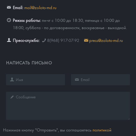
Email:
mail@zoloto-md.ru
Режим работы:
пн-чт с 10:00 до 18:30, пятница с 10:00 до
18:00, суббота - по договоренности, воскресенье - выходной.
Пресс-служба:
8(968) 917-07-92
press@zoloto-md.ru
НАПИСАТЬ ПИСЬМО
Нажимая кнопку "Отправить", вы соглашаетесь
политикой