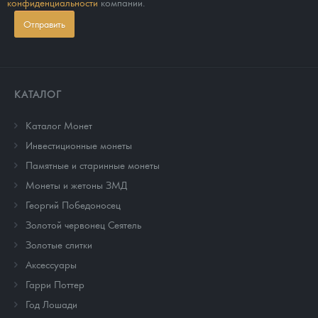
конфиденциальности
компании.
Отправить
КАТАЛОГ
Каталог Монет
Инвестиционные монеты
Памятные и старинные монеты
Монеты и жетоны ЗМД
Георгий Победоносец
Золотой червонец Сеятель
Золотые слитки
Аксессуары
Гарри Поттер
Год Лошади