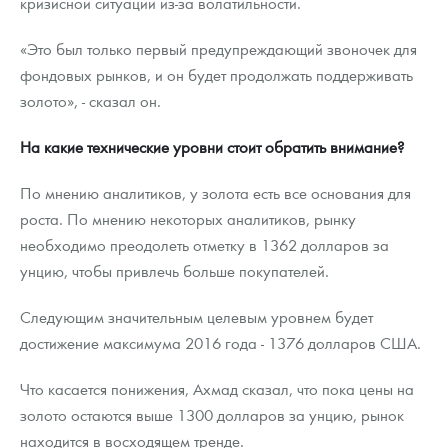
кризисной ситуации из-за волатильности.
«Это был только первый предупреждающий звоночек для
фондовых рынков, и он будет продолжать поддерживать
золото», - сказал он.
На какие технические уровни стоит обратить внимание?
По мнению аналитиков, у золота есть все основания для
роста. По мнению некоторых аналитиков, рынку
необходимо преодолеть отметку в 1362 долларов за
унцию, чтобы привлечь больше покупателей.
Следующим значительным целевым уровнем будет
достижение максимума 2016 года - 1376 долларов США.
Что касается понижения, Ахмад сказал, что пока цены на
золото остаются выше 1300 долларов за унцию, рынок
находится в восходящем тренде.