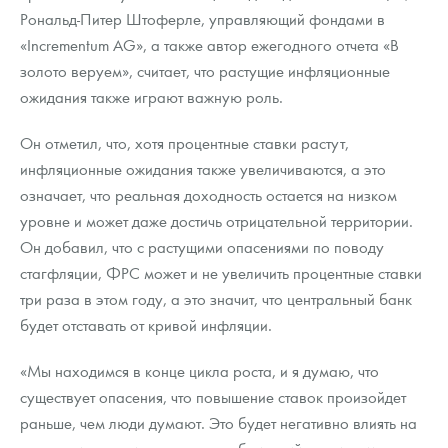
Рональд-Питер Штоферле, управляющий фондами в
«Incrementum AG», а также автор ежегодного отчета «В
золото веруем», считает, что растущие инфляционные
ожидания также играют важную роль.
Он отметил, что, хотя процентные ставки растут,
инфляционные ожидания также увеличиваются, а это
означает, что реальная доходность остается на низком
уровне и может даже достичь отрицательной территории.
Он добавил, что с растущими опасениями по поводу
стагфляции, ФРС может и не увеличить процентные ставки
три раза в этом году, а это значит, что центральный банк
будет отставать от кривой инфляции.
«Мы находимся в конце цикла роста, и я думаю, что
существует опасения, что повышение ставок произойдет
раньше, чем люди думают. Это будет негативно влиять на