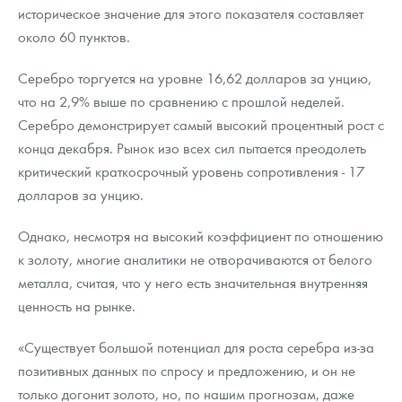
историческое значение для этого показателя составляет
около 60 пунктов.
Серебро торгуется на уровне 16,62 долларов за унцию,
что на 2,9% выше по сравнению с прошлой неделей.
Серебро демонстрирует самый высокий процентный рост с
конца декабря. Рынок изо всех сил пытается преодолеть
критический краткосрочный уровень сопротивления - 17
долларов за унцию.
Однако, несмотря на высокий коэффициент по отношению
к золоту, многие аналитики не отворачиваются от белого
металла, считая, что у него есть значительная внутренняя
ценность на рынке.
«Существует большой потенциал для роста серебра из-за
позитивных данных по спросу и предложению, и он не
только догонит золото, но, по нашим прогнозам, даже