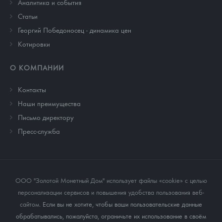
Аналитика и события
Cтатьи
Георгий Победоносец - динамика цен
Котировки
О КОМПАНИИ
Контакты
Наши преимущества
Письмо директору
Пресс-служба
ООО "Золотой Монетный Дом" использует файлы «cookie» с целью
персонализации сервисов и повышения удобства пользования веб-
сайтом
. Если вы не хотите, чтобы ваши пользовательские данные
обрабатывались, пожалуйста, ограничьте их использование в своём