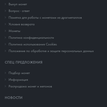
Выкуп монет
Вопрос - ответ
Памятка для работы с монетами из драгметаллов
Условия возврата
Монеты
Политика конфиденциальности
Политика использования Cookies
Положение по обработке и защите персональных данных
СПЕЦ ПРЕДЛОЖЕНИЯ
Подбор монет
Информация
Распродажа монет и жетонов
НОВОСТИ