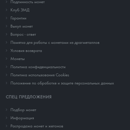
Подлинность монет
Клуб ЗМД
Гарантии
Выкуп монет
Вопрос - ответ
Памятка для работы с монетами из драгметаллов
Условия возврата
Монеты
Политика конфиденциальности
Политика использования Cookies
Положение по обработке и защите персональных данных
СПЕЦ ПРЕДЛОЖЕНИЯ
Подбор монет
Информация
Распродажа монет и жетонов