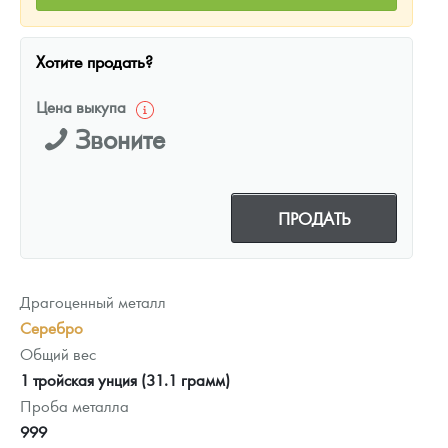
Хотите продать?
Цена выкупа
Звоните
ПРОДАТЬ
Драгоценный металл
Серебро
Общий вес
1 тройская унция (31.1 грамм)
Проба металла
999