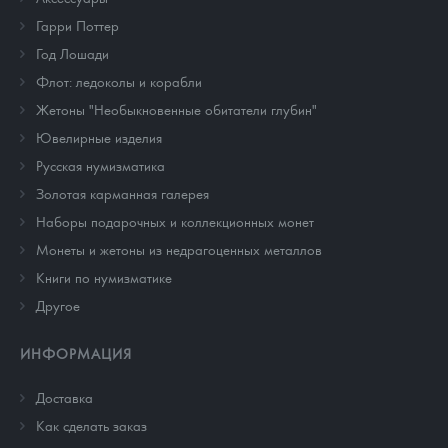
Гарри Поттер
Год Лошади
Флот: ледоколы и корабли
Жетоны "Необыкновенные обитатели глубин"
Ювелирные изделия
Русская нумизматика
Золотая карманная галерея
Наборы подарочных и коллекционных монет
Монеты и жетоны из недрагоценных металлов
Книги по нумизматике
Другое
ИНФОРМАЦИЯ
Доставка
Как сделать заказ