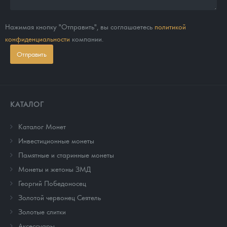
Нажимая кнопку "Отправить", вы соглашаетесь
политикой
конфиденциальности
компании.
Отправить
КАТАЛОГ
Каталог Монет
Инвестиционные монеты
Памятные и старинные монеты
Монеты и жетоны ЗМД
Георгий Победоносец
Золотой червонец Сеятель
Золотые слитки
Аксессуары