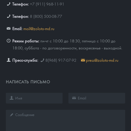
Телефон:
+7 (911) 968-11-91
Телефон:
8 (800) 500-08-77
Email:
mail@zoloto-md.ru
Режим работы:
пн-чт с 10:00 до 18:30, пятница с 10:00 до
18:00, суббота - по договоренности, воскресенье - выходной.
Пресс-служба:
8(968) 917-07-92
press@zoloto-md.ru
НАПИСАТЬ ПИСЬМО