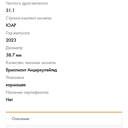
Чистого драгметалла
31.1
Страна-эмитент монеты
ЮАР
Год выпуска
2023
Диаметр
38.7 мм
Качество чеканки монеты
Бриллиант Анциркулейтед
Упаковка
кармашек
Наличие сертификата
Нет
Описание