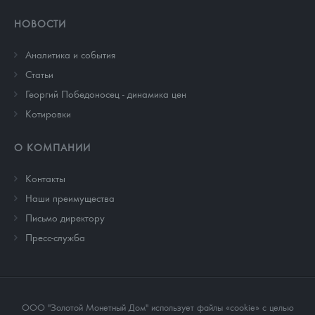
НОВОСТИ
Аналитика и события
Cтатьи
Георгий Победоносец - динамика цен
Котировки
О КОМПАНИИ
Контакты
Наши преимущества
Письмо директору
Пресс-служба
ООО "Золотой Монетный Дом" использует файлы «cookie» с целью