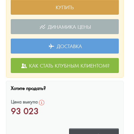
КУПИТЬ
ДИНАМИКА ЦЕНЫ
ДОСТАВКА
КАК СТАТЬ КЛУБНЫМ КЛИЕНТОМ?
Хотите продать?
Цена выкупа
93 023