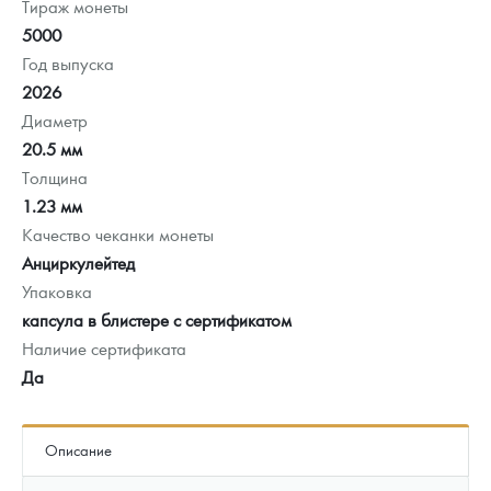
Тираж монеты
5000
Год выпуска
2026
Диаметр
20.5 мм
Толщина
1.23 мм
Качество чеканки монеты
Анциркулейтед
Упаковка
капсула в блистере с сертификатом
Наличие сертификата
Да
Описание