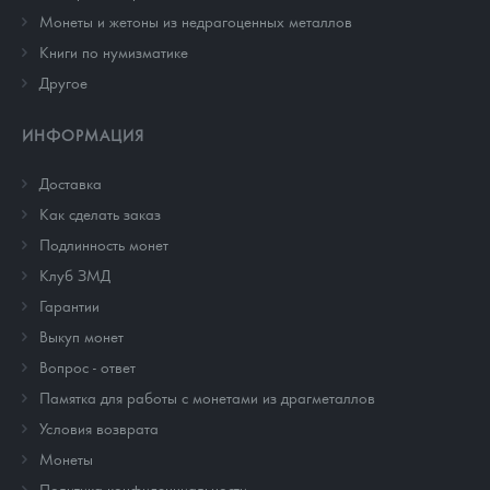
Монеты и жетоны из недрагоценных металлов
Книги по нумизматике
Другое
ИНФОРМАЦИЯ
Доставка
Как сделать заказ
Подлинность монет
Клуб ЗМД
Гарантии
Выкуп монет
Вопрос - ответ
Памятка для работы с монетами из драгметаллов
Условия возврата
Монеты
Политика конфиденциальности