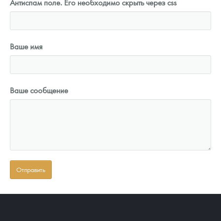
Антиспам поле. Его необходимо скрыть через css
Ваше имя
Ваше сообщение