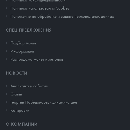
Политика использования Cookies
Положение по обработке и защите персональных данных
СПЕЦ ПРЕДЛОЖЕНИЯ
Подбор монет
Информация
Распродажа монет и жетонов
НОВОСТИ
Аналитика и события
Cтатьи
Георгий Победоносец - динамика цен
Котировки
О КОМПАНИИ