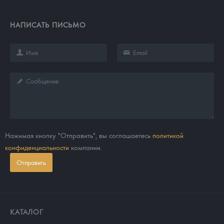
НАПИСАТЬ ПИСЬМО
Нажимая кнопку "Отправить", вы соглашаетесь
политикой
конфиденциальности
компании.
Отправить
КАТАЛОГ