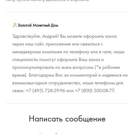
Золотой Монетный Дом
Здравствуйте, Андрей! Вы можете оформить заказ
через наш сайт, приложение или связаться с
менеджерами компании по телефону или в чате, наши
специалисты помогут оформить Ваш заказ и
проконсультировать по всем вопросам (*в рабочее
время). Благодарим Вас за комментарий и надеемся на
взаимовыгодное сотрудничество, наши телефоны для
связи: +7 (495) 728-29-96 или +7 (800) 500-08-77.
Написать сообщение