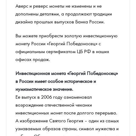
Аверс и реверс монеты не изменены и не
дополнены деталями, а продолжают традиции
дизайна прошлых выпусков Банка России.
Вы можете приобрести золотую инвестиционную
монету России «Георгий Победоносец» с
официальным сертификатом ЦБ РФ в наших
офисах продаж.
Инвестиционная монета «Георгий Победоносец»
в России имеет особое историческое и
нумизматическое значение.
Ее выпуск в 2006 году ознаменовал
возрождение отечественной чеканки
инвестиционных монет после долгого перерыва.
А изображение Святого Георгия – один из самых
узнаваемых образов страны, символ мужества и