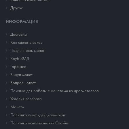
Другое
ИНФОРМАЦИЯ
Доставка
Как сделать заказ
Подлинность монет
Клуб ЗМД
Гарантии
Выкуп монет
Вопрос - ответ
Памятка для работы с монетами из драгметаллов
Условия возврата
Монеты
Политика конфиденциальности
Политика использования Cookies