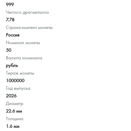
999
Чистого драгметалла
7.78
Страна-эмитент монеты
Россия
Номинал монеты
50
Валюта номинала
рубль
Тираж монеты
1000000
Год выпуска
2026
Диаметр
22.6 мм
Толщина
1.6 мм