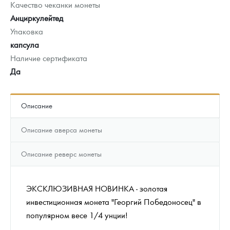
Качество чеканки монеты
Анциркулейтед
Упаковка
капсула
Наличие сертификата
Да
Описание
Описание аверса монеты
Описание реверс монеты
ЭКСКЛЮЗИВНАЯ НОВИНКА - золотая
инвестиционная монета "Георгий Победоносец" в
популярном весе 1/4 унции!