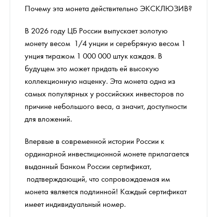
Почему эта монета действительно ЭКСКЛЮЗИВ?
В 2026 году ЦБ России выпускает золотую
монету весом 1/4 унции и серебряную весом 1
унция тиражом 1 000 000 штук каждая. В
будущем это может придать ей высокую
коллекционную наценку. Эта монета одна из
самых популярных у российских инвесторов по
причине небольшого веса, а значит, доступности
для вложений.
Впервые в современной истории России к
ординарной инвестиционной монете прилагается
выданный Банком России сертификат,
подтверждающий, что сопровождаемая им
монета является подлинной! Каждый сертификат
имеет индивидуальный номер.