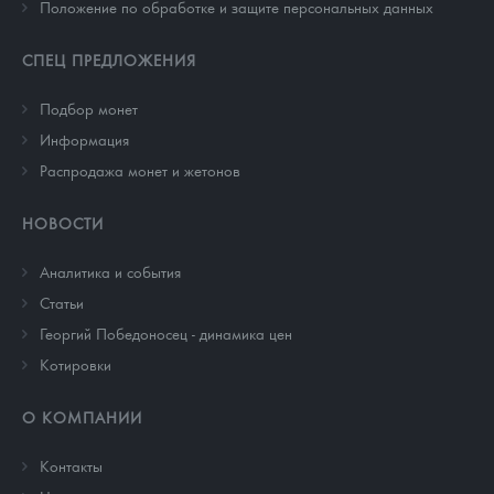
Положение по обработке и защите персональных данных
СПЕЦ ПРЕДЛОЖЕНИЯ
Подбор монет
Информация
Распродажа монет и жетонов
НОВОСТИ
Аналитика и события
Cтатьи
Георгий Победоносец - динамика цен
Котировки
О КОМПАНИИ
Контакты