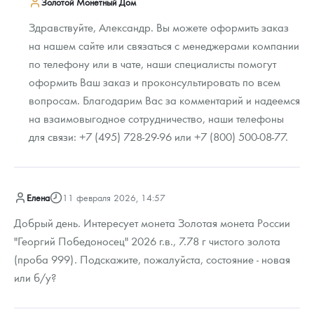
Золотой Монетный Дом
Здравствуйте, Александр. Вы можете оформить заказ
на нашем сайте или связаться с менеджерами компании
по телефону или в чате, наши специалисты помогут
оформить Ваш заказ и проконсультировать по всем
вопросам. Благодарим Вас за комментарий и надеемся
на взаимовыгодное сотрудничество, наши телефоны
для связи: +7 (495) 728-29-96 или +7 (800) 500-08-77.
Елена
11 февраля 2026, 14:57
Добрый день. Интересует монета Золотая монета России
"Георгий Победоносец" 2026 г.в., 7.78 г чистого золота
(проба 999). Подскажите, пожалуйста, состояние - новая
или б/у?