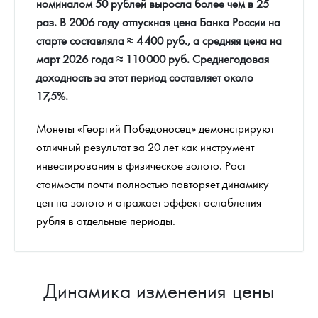
номиналом 50 рублей выросла более чем в 25
раз. В 2006 году отпускная цена Банка России на
старте составляла ≈ 4 400 руб., а средняя цена на
март 2026 года ≈ 110 000 руб. Среднегодовая
доходность за этот период составляет около
17,5%.
Монеты «Георгий Победоносец» демонстрируют
отличный результат за 20 лет как инструмент
инвестирования в физическое золото. Рост
стоимости почти полностью повторяет динамику
цен на золото и отражает эффект ослабления
рубля в отдельные периоды.
Динамика изменения цены