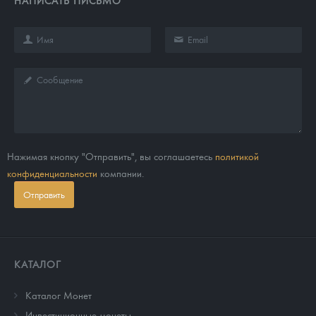
Нажимая кнопку "Отправить", вы соглашаетесь
политикой
конфиденциальности
компании.
Отправить
КАТАЛОГ
Каталог Монет
Инвестиционные монеты