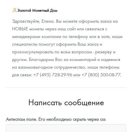
Золотой Монетный Дом
Здравствуйте, Елена. Вы можете оформить заказ на
НОВЫЕ монеты через наш сайт или связаться с
менеджерами компании по телефону или в чате, наши
специалисты помогут оформить Ваш заказ и
проконсультировать по всем вопросам - резерву и
другим. Благодарим Вас за комментарий и надеемся
на взаимовыгодное сотрудничество, наши телефоны
для связи: +7 (495) 728-29-96 или +7 (800) 500-08-77.
Написать сообщение
Антиспам поле. Его необходимо скрыть через css