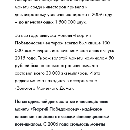
монеты среди инвесторов привела к
десятикратному увеличению тиража в 2009 году
– до впечатляющих 1 500 000 штук.
За все годы выпуска монеты «Георгий
Победоносец» ее тираж всегда был свыше 100
000 экземпляров, исключением стал лишь выпуск
2015 года. Тираж золотой монеты номиналом 50
рублей был настолько ограниченным, что
составил всего 30 000 экземпляров. И эта
редкая монета находится в ассортименте
«Золотого Монетного Дома».
На сегодняшний день золотые инвестиционные
монеты «Георгий Победоносец» - надёжное
вложение капитала с высоким инвестиционным
потенциалом. С 2006 года стоимость монеты