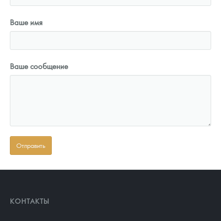
Ваше имя
Ваше сообщение
КОНТАКТЫ