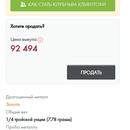
КАК СТАТЬ КЛУБНЫМ КЛИЕНТОМ?
Хотите продать?
Цена выкупа
92 494
ПРОДАТЬ
Драгоценный металл
Золото
Общий вес
1/4 тройской унции (7.78 грамм)
Проба металла