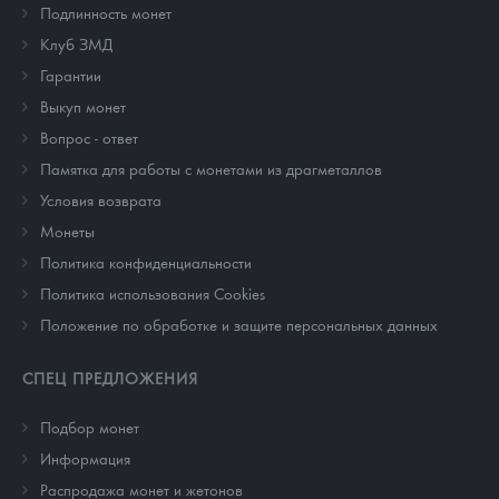
Подлинность монет
Клуб ЗМД
Гарантии
Выкуп монет
Вопрос - ответ
Памятка для работы с монетами из драгметаллов
Условия возврата
Монеты
Политика конфиденциальности
Политика использования Cookies
Положение по обработке и защите персональных данных
СПЕЦ ПРЕДЛОЖЕНИЯ
Подбор монет
Информация
Распродажа монет и жетонов