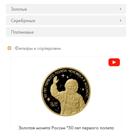
Золотые
Серебряные
Платиновые
Фильтры и сортировки
Золотая монета России "50 лет первого полета