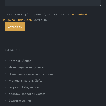
Нажимая кнопку "Отправить", вы соглашаетесь
политикой
конфиденциальности
компании.
Отправить
КАТАЛОГ
Каталог Монет
Инвестиционные монеты
Памятные и старинные монеты
Монеты и жетоны ЗМД
Георгий Победоносец
Золотой червонец Сеятель
Золотые слитки