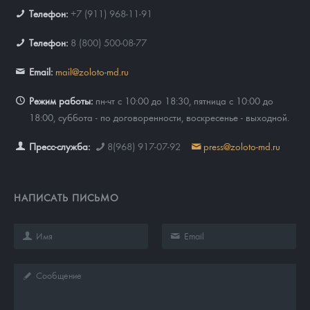
Телефон:
+7 (911) 968-11-91
Телефон:
8 (800) 500-08-77
Email:
mail@zoloto-md.ru
Режим работы:
пн-чт с 10:00 до 18:30, пятница с 10:00 до
18:00, суббота - по договоренности, воскресенье - выходной.
Пресс-служба:
8(968) 917-07-92
press@zoloto-md.ru
НАПИСАТЬ ПИСЬМО