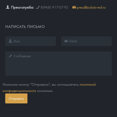
Пресс-служба:
8(968) 917-07-92
press@zoloto-md.ru
НАПИСАТЬ ПИСЬМО
Нажимая кнопку "Отправить", вы соглашаетесь
политикой
конфиденциальности
компании.
Отправить