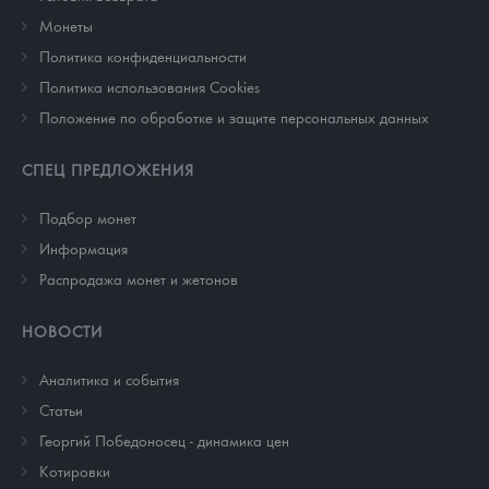
Монеты
Политика конфиденциальности
Политика использования Cookies
Положение по обработке и защите персональных данных
СПЕЦ ПРЕДЛОЖЕНИЯ
Подбор монет
Информация
Распродажа монет и жетонов
НОВОСТИ
Аналитика и события
Cтатьи
Георгий Победоносец - динамика цен
Котировки