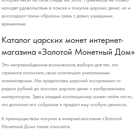
находят удовольствие в поиске и покупке царских денег, но и
воссоздают таким образом связь с давно ушедшими
временами.
Каталог царских монет интернет-
магазина «Золотой Монетный Дом»
Это непревзойденная возможность выбора для тех, кто
стремится пополнить свою коллекцию уникальными
экземплярами. Мы предлагаем широкий ассортимент от
редких рублей до золотых царских денег с изображением
императоров. Здесь каждый коллекционер может найти что-то,
что дополнит его собрание и придаст ему особую ценность.
К преимуществам покупки в интернет-магазине «Золотой
Монетный Дом» также относятся: