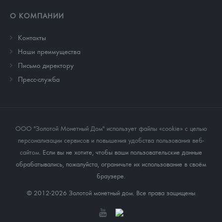
О КОМПАНИИ
Контакты
Наши преимущества
Письмо директору
Пресс-служба
ООО "Золотой Монетный Дом" использует файлы «cookie» с целью
персонализации сервисов и повышения удобства пользования веб-
сайтом
. Если вы не хотите, чтобы ваши пользовательские данные
обрабатывались, пожалуйста, ограничьте их использование в своём
браузере.
© 2012-2026 Золотой монетный дом. Все права защищены