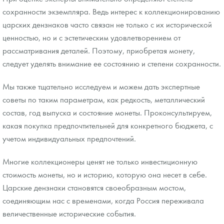
сохранности экземпляра. Ведь интерес к коллекционированию
царских дензнаков часто связан не только с их исторической
ценностью, но и с эстетическим удовлетворением от
рассматривания деталей. Поэтому, приобретая монету,
следует уделять внимание ее состоянию и степени сохранности.
Мы также тщательно исследуем и можем дать экспертные
советы по таким параметрам, как редкость, металлический
состав, год выпуска и состояние монеты. Проконсультируем,
какая покупка предпочтительней для конкретного бюджета, с
учетом индивидуальных предпочтений.
Многие коллекционеры ценят не только инвестиционную
стоимость монеты, но и историю, которую она несет в себе.
Царские дензнаки становятся своеобразным мостом,
соединяющим нас с временами, когда Россия переживала
величественные исторические события.