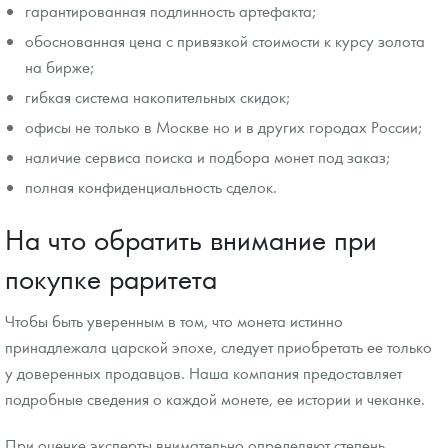
гарантированная подлинность артефакта;
обоснованная цена с привязкой стоимости к курсу золота
на бирже;
гибкая система накопительных скидок;
офисы не только в Москве но и в других городах России;
наличие сервиса поиска и подбора монет под заказ;
полная конфиденциальность сделок.
На что обратить внимание при
покупке раритета
Чтобы быть уверенным в том, что монета истинно
принадлежала царской эпохе, следует приобретать ее только
у доверенных продавцов. Наша компания предоставляет
подробные сведения о каждой монете, ее истории и чеканке.
При оценке эксперты внимательно определяют степень