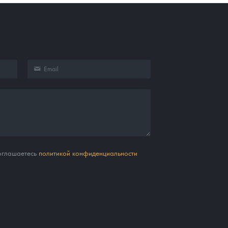
соглашаетесь
политикой конфиденциальности