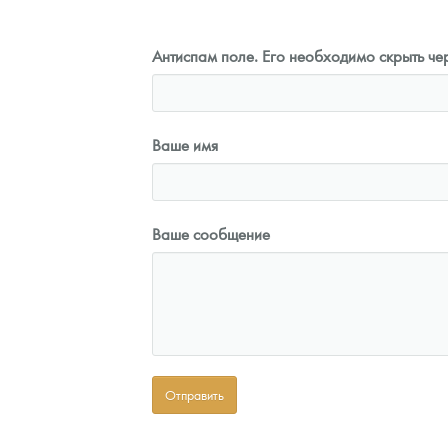
Антиспам поле. Его необходимо скрыть чер
Ваше имя
Ваше сообщение