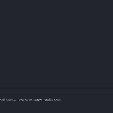
веб-сайтом
. Если вы не хотите, чтобы ваши