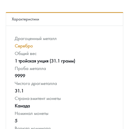
Характеристики
Драгоценный металл
Серебро
Общий вес
1 тройская унция (31.1 грамм)
Проба металла
9999
Чистого драгметалла
31.1
Страна-эмитент монеты
Канада
Номинал монеты
5
Валюта номинала