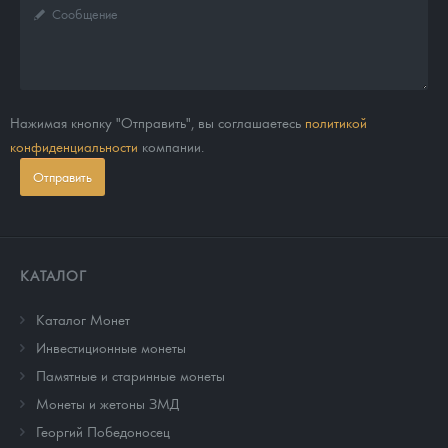
Нажимая кнопку "Отправить", вы соглашаетесь
политикой
конфиденциальности
компании.
Отправить
КАТАЛОГ
Каталог Монет
Инвестиционные монеты
Памятные и старинные монеты
Монеты и жетоны ЗМД
Георгий Победоносец