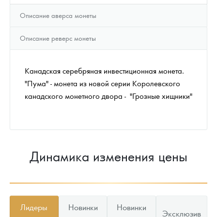
Описание аверса монеты
Описание реверс монеты
Канадская серебряная инвестиционная монета.
"Пума" - монета из новой серии Королевского
канадского монетного двора - "Грозные хищники"
Динамика изменения цены
Лидеры
Новинки
Новинки
Эксклюзив