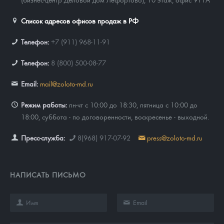
Список адресов офисов продаж в РФ
Телефон:
+7 (911) 968-11-91
Телефон:
8 (800) 500-08-77
Email:
mail@zoloto-md.ru
Режим работы:
пн-чт с 10:00 до 18:30, пятница с 10:00 до
18:00, суббота - по договоренности, воскресенье - выходной.
Пресс-служба:
8(968) 917-07-92
press@zoloto-md.ru
НАПИСАТЬ ПИСЬМО