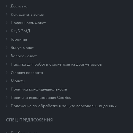
Доставка
Как сделать заказ
Подлинность монет
Клуб ЗМД
Гарантии
Выкуп монет
Вопрос - ответ
Памятка для работы с монетами из драгметаллов
Условия возврата
Монеты
Политика конфиденциальности
Политика использования Cookies
Положение по обработке и защите персональных данных
СПЕЦ ПРЕДЛОЖЕНИЯ
Подбор монет