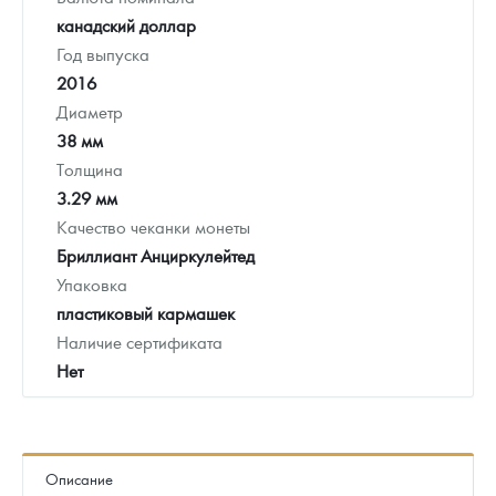
канадский доллар
Год выпуска
2016
Диаметр
38 мм
Толщина
3.29 мм
Качество чеканки монеты
Бриллиант Анциркулейтед
Упаковка
пластиковый кармашек
Наличие сертификата
Нет
Описание