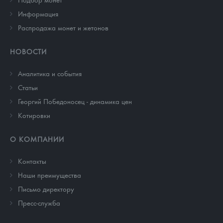
Информация
Распродажа монет и жетонов
НОВОСТИ
Аналитика и события
Cтатьи
Георгий Победоносец - динамика цен
Котировки
О КОМПАНИИ
Контакты
Наши преимущества
Письмо директору
Пресс-служба