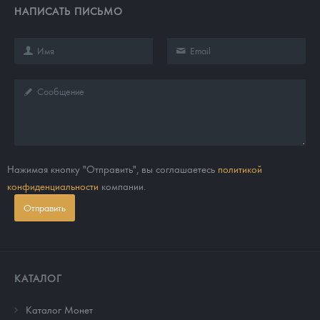
НАПИСАТЬ ПИСЬМО
Нажимая кнопку "Отправить", вы соглашаетесь
политикой
конфиденциальности
компании.
Отправить
КАТАЛОГ
Каталог Монет