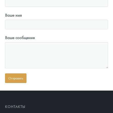
Ваше имя
Ваше сообщение
КОНТАКТЫ