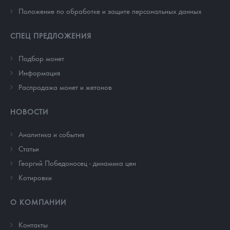
Положение по обработке и защите персональных данных
СПЕЦ ПРЕДЛОЖЕНИЯ
Подбор монет
Информация
Распродажа монет и жетонов
НОВОСТИ
Аналитика и события
Cтатьи
Георгий Победоносец - динамика цен
Котировки
О КОМПАНИИ
Контакты