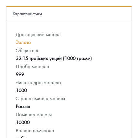
Характеристики
Драгоценный металл
Золото
Общий вес
32.15 тройских унций (1000 грамм)
Проба металла
999
Чистого драгметалла
1000
Страна-эмитент монеты
Россия
Номинал монеты
10000
Валюта номинала