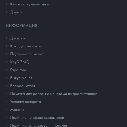
Книги по нумизматике
Другое
ИНФОРМАЦИЯ
Доставка
Как сделать заказ
Подлинность монет
Клуб ЗМД
Гарантии
Выкуп монет
Вопрос - ответ
Памятка для работы с монетами из драгметаллов
Условия возврата
Монеты
Политика конфиденциальности
Политика использования Cookies