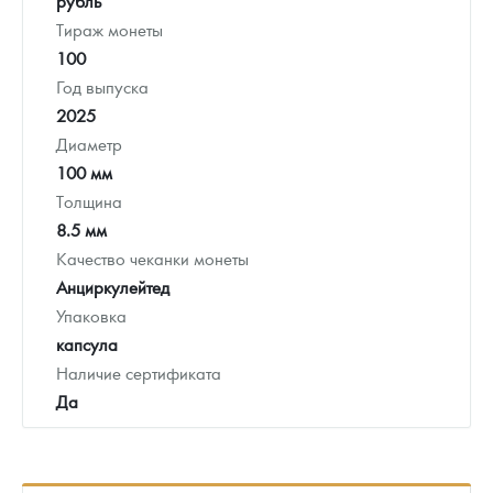
рубль
Тираж монеты
100
Год выпуска
2025
Диаметр
100 мм
Толщина
8.5 мм
Качество чеканки монеты
Анциркулейтед
Упаковка
капсула
Наличие сертификата
Да