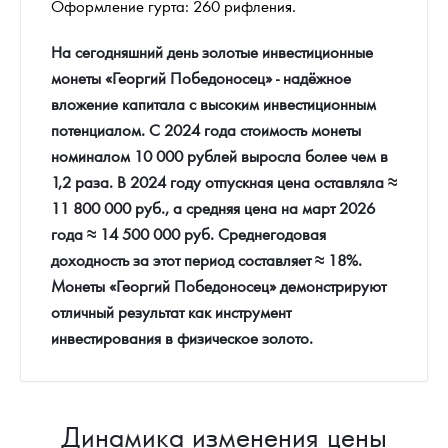
Оформление гурта: 260 рифления.
На сегодняшний день золотые инвестиционные
монеты «Георгий Победоносец» - надёжное
вложение капитала с высоким инвестиционным
потенциалом. С 2024 года стоимость монеты
номиналом 10 000 рублей выросла более чем в
1,2 раза. В 2024 году отпускная цена оставляла ≈
11 800 000 руб., а средняя цена на март 2026
года ≈ 14 500 000 руб. Среднегодовая
доходность за этот период составляет ≈ 18%.
Монеты «Георгий Победоносец» демонстрируют
отличный результат как инструмент
инвестирования в физическое золото.
Динамика изменения цены