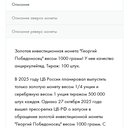
Описание
Описание аверса монеты
Описание реверс монеты
Золотая инвестиционная монета "Георгий
Победоносец" весом 1000 грамм! У нее качество
анциркулейтед. Тираж: 100 штук.
В 2025 году ЦБ России планировал выпустить
только золотую монету весом 1/4 унции и
серебряную весом 1 унция тиражом 500 000
штук каждая. Однако 27 октября 2025 года
вышел пресс-релиз ЦБ РФ о запуске в
обращение золотой инвестиционной монеты
"Георгий Победоносец" весом 1000 грамм. С