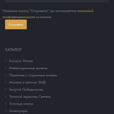
Нажимая кнопку "Отправить", вы соглашаетесь
политикой
конфиденциальности
компании.
Отправить
КАТАЛОГ
Каталог Монет
Инвестиционные монеты
Памятные и старинные монеты
Монеты и жетоны ЗМД
Георгий Победоносец
Золотой червонец Сеятель
Золотые слитки
Аксессуары