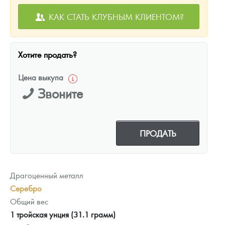
КАК СТАТЬ КЛУБНЫМ КЛИЕНТОМ?
Хотите продать?
Цена выкупа
Звоните
ПРОДАТЬ
Драгоценный металл
Серебро
Общий вес
1 тройская унция (31.1 грамм)