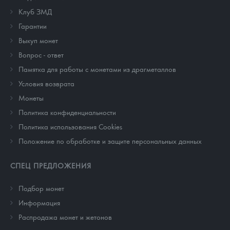
Клуб ЗМД
Гарантии
Выкуп монет
Вопрос - ответ
Памятка для работы с монетами из драгметаллов
Условия возврата
Монеты
Политика конфиденциальности
Политика использования Cookies
Положение по обработке и защите персональных данных
СПЕЦ ПРЕДЛОЖЕНИЯ
Подбор монет
Информация
Распродажа монет и жетонов