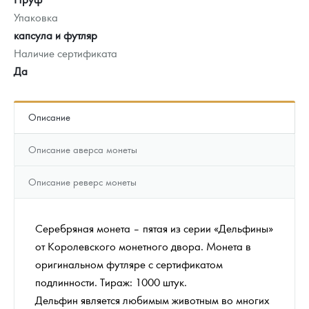
Упаковка
капсула и футляр
Наличие сертификата
Да
Описание
Описание аверса монеты
Описание реверс монеты
Серебряная монета – пятая из серии «Дельфины»
от Королевского монетного двора. Монета в
оригинальном футляре с сертификатом
подлинности. Тираж: 1000 штук.
Дельфин является любимым животным во многих