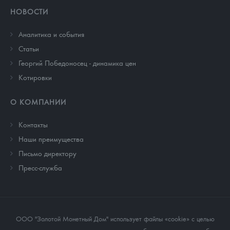
НОВОСТИ
Аналитика и события
Cтатьи
Георгий Победоносец - динамика цен
Котировки
О КОМПАНИИ
Контакты
Наши преимущества
Письмо директору
Пресс-служба
ООО "Золотой Монетный Дом" использует файлы «cookie» с целью