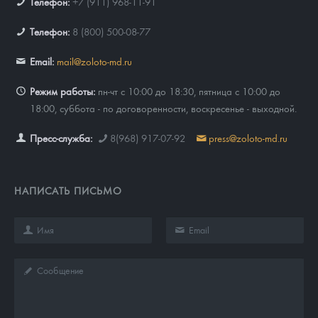
Телефон:
+7 (911) 968-11-91
Телефон:
8 (800) 500-08-77
Email:
mail@zoloto-md.ru
Режим работы:
пн-чт с 10:00 до 18:30, пятница с 10:00 до
18:00, суббота - по договоренности, воскресенье - выходной.
Пресс-служба:
8(968) 917-07-92
press@zoloto-md.ru
НАПИСАТЬ ПИСЬМО