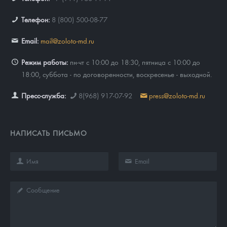
Телефон:
8 (800) 500-08-77
Email:
mail@zoloto-md.ru
Режим работы:
пн-чт с 10:00 до 18:30, пятница с 10:00 до
18:00, суббота - по договоренности, воскресенье - выходной.
Пресс-служба:
8(968) 917-07-92
press@zoloto-md.ru
НАПИСАТЬ ПИСЬМО