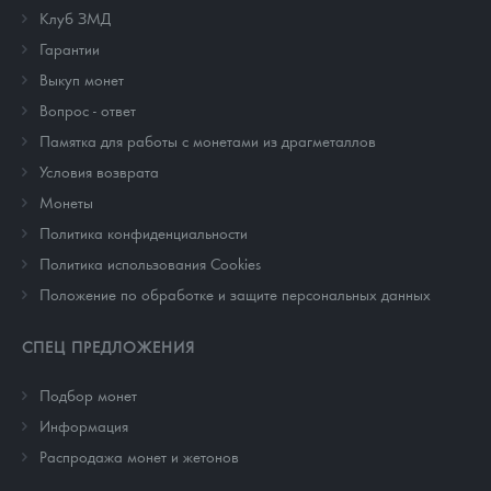
Клуб ЗМД
Гарантии
Выкуп монет
Вопрос - ответ
Памятка для работы с монетами из драгметаллов
Условия возврата
Монеты
Политика конфиденциальности
Политика использования Cookies
Положение по обработке и защите персональных данных
СПЕЦ ПРЕДЛОЖЕНИЯ
Подбор монет
Информация
Распродажа монет и жетонов