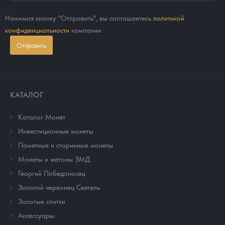
Нажимая кнопку "Отправить", вы соглашаетесь
политикой
конфиденциальности
компании.
Отправить
КАТАЛОГ
Каталог Монет
Инвестиционные монеты
Памятные и старинные монеты
Монеты и жетоны ЗМД
Георгий Победоносец
Золотой червонец Сеятель
Золотые слитки
Аксессуары