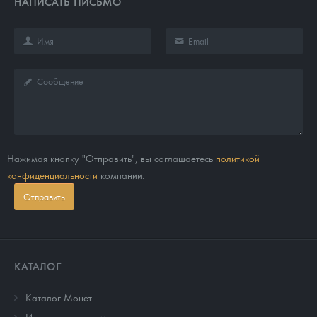
НАПИСАТЬ ПИСЬМО
Нажимая кнопку "Отправить", вы соглашаетесь
политикой
конфиденциальности
компании.
Отправить
КАТАЛОГ
Каталог Монет