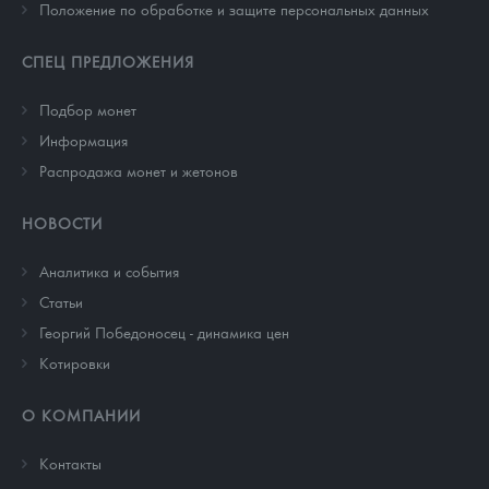
Положение по обработке и защите персональных данных
СПЕЦ ПРЕДЛОЖЕНИЯ
Подбор монет
Информация
Распродажа монет и жетонов
НОВОСТИ
Аналитика и события
Cтатьи
Георгий Победоносец - динамика цен
Котировки
О КОМПАНИИ
Контакты