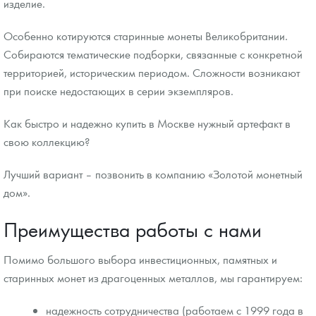
изделие.
Особенно котируются старинные монеты Великобритании.
Собираются тематические подборки, связанные с конкретной
территорией, историческим периодом. Сложности возникают
при поиске недостающих в серии экземпляров.
Как быстро и надежно купить в Москве нужный артефакт в
свою коллекцию?
Лучший вариант – позвонить в компанию «Золотой монетный
дом».
Преимущества работы с нами
Помимо большого выбора инвестиционных, памятных и
старинных монет из драгоценных металлов, мы гарантируем:
надежность сотрудничества (работаем с 1999 года в