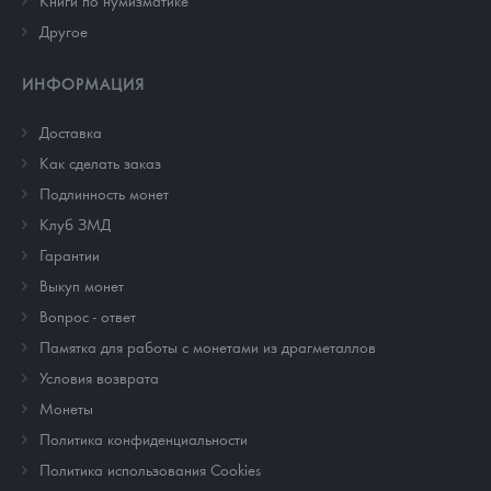
Книги по нумизматике
Другое
ИНФОРМАЦИЯ
Доставка
Как сделать заказ
Подлинность монет
Клуб ЗМД
Гарантии
Выкуп монет
Вопрос - ответ
Памятка для работы с монетами из драгметаллов
Условия возврата
Монеты
Политика конфиденциальности
Политика использования Cookies