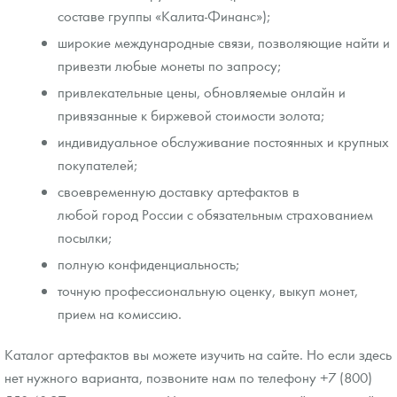
составе группы «Калита-Финанс»);
широкие международные связи, позволяющие найти и
привезти любые монеты по запросу;
привлекательные цены, обновляемые онлайн и
привязанные к биржевой стоимости золота;
индивидуальное обслуживание постоянных и крупных
покупателей;
своевременную доставку артефактов в
любой город России с обязательным страхованием
посылки;
полную конфиденциальность;
точную профессиональную оценку, выкуп монет,
прием на комиссию.
Каталог артефактов вы можете изучить на сайте. Но если здесь
нет нужного варианта, позвоните нам по телефону +7 (800)